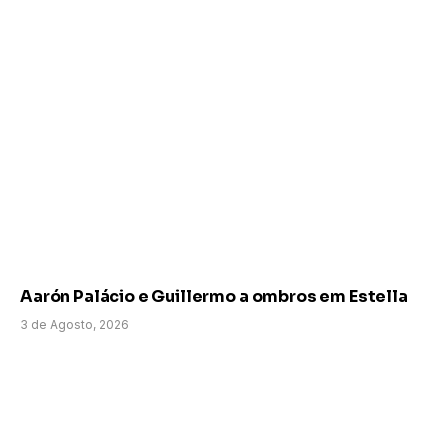
Aarón Palácio e Guillermo a ombros em Estella
3 de Agosto, 2026