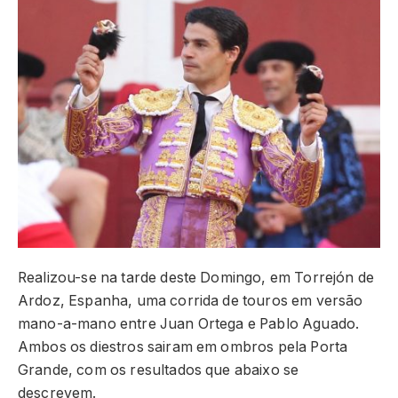
Realizou-se na tarde deste Domingo, em Torrejón de
Ardoz, Espanha, uma corrida de touros em versão
mano-a-mano entre Juan Ortega e Pablo Aguado.
Ambos os diestros sairam em ombros pela Porta
Grande, com os resultados que abaixo se
descrevem.