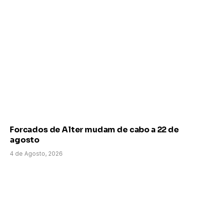
Forcados de Alter mudam de cabo a 22 de
agosto
4 de Agosto, 2026