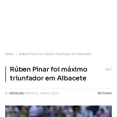
Início
»
Rúben Pinar foi máximo triunfador em Albacete
Rúben Pinar foi máximo
0
triunfador em Albacete
BY
REDAÇÃO
ON
18 DE JUNHO, 2023
NOTICIAS