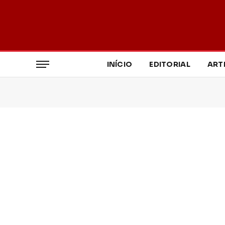
INÍCIO
EDITORIAL
ART