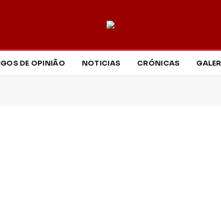
IGOS DE OPINIÃO
NOTICIAS
CRÓNICAS
GALER