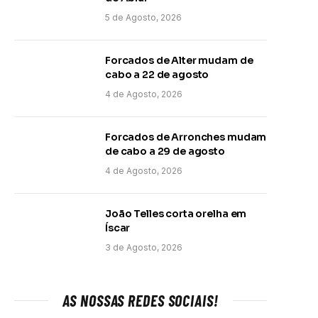
5 de Agosto, 2026
Forcados de Alter mudam de
cabo a 22 de agosto
4 de Agosto, 2026
Forcados de Arronches mudam
de cabo a 29 de agosto
4 de Agosto, 2026
João Telles corta orelha em
Íscar
3 de Agosto, 2026
AS NOSSAS REDES SOCIAIS!