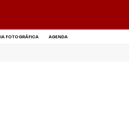
IA FOTOGRÁFICA
AGENDA