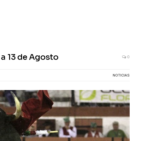
 a 13 de Agosto
0
NOTICIAS