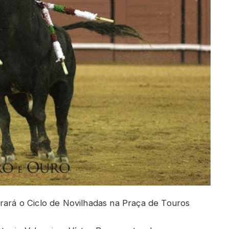
grará o Ciclo de Novilhadas na Praça de Touros