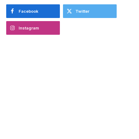
Facebook
Twitter
Instagram