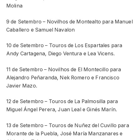
Molina
9 de Setembro – Novilhos de Montealto para Manuel
Caballero e Samuel Navalon
10 de Setembro – Touros de Los Espartales para
Andy Cartagena, Diego Ventura e Lea Vicens.
11 de Setembro – Novilhos de El Montecillo para
Alejandro Peñaranda, Nek Romero e Francisco
Javier Mazo.
12 de Setembro – Touros de La Palmosilla para
Miguel Ángel Perera, Juan Leal e Ginés Marín.
13 de Setembro – Touros de Nuñez del Cuvillo para
Morante de la Puebla, José María Manzanares e