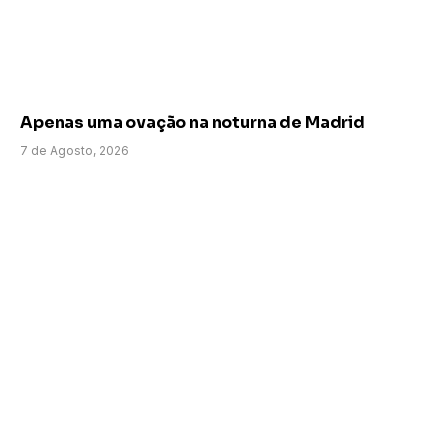
Apenas uma ovação na noturna de Madrid
7 de Agosto, 2026