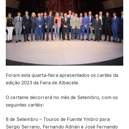
Foram esta quarta-feira apresentados os cartéis da
edição 2023 da Feira de Albacete.
O certame decorrerá no mês de Setembro, com os
seguintes cartéis:
8 de Setembro – Touros de Fuente Ymbro para
Sergio Serrano, Fernando Adrián e José Fernando