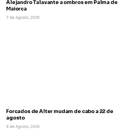
Alejandro Talavante a ombros em Palma de
Maiorca
7 de Agosto, 2026
Forcados de Alter mudam de cabo a 22 de
agosto
4 de Agosto, 2026