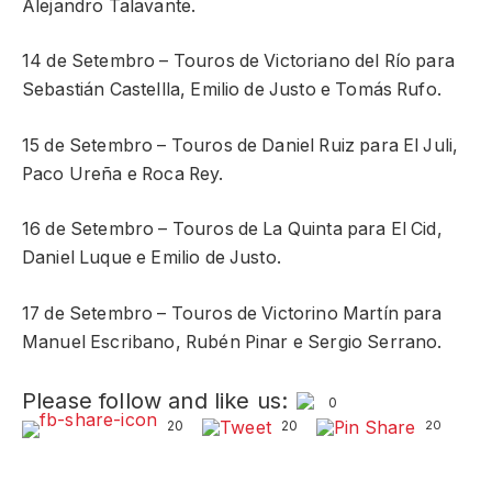
Alejandro Talavante.
14 de Setembro – Touros de Victoriano del Río para
Sebastián Castellla, Emilio de Justo e Tomás Rufo.
15 de Setembro – Touros de Daniel Ruiz para El Juli,
Paco Ureña e Roca Rey.
16 de Setembro – Touros de La Quinta para El Cid,
Daniel Luque e Emilio de Justo.
17 de Setembro – Touros de Victorino Martín para
Manuel Escribano, Rubén Pinar e Sergio Serrano.
Please follow and like us:
0
20
20
20