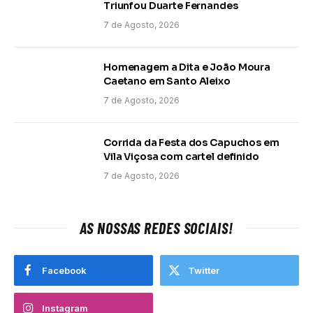
Triunfou Duarte Fernandes
7 de Agosto, 2026
Homenagem a Dita e João Moura
Caetano em Santo Aleixo
7 de Agosto, 2026
Corrida da Festa dos Capuchos em
Vila Viçosa com cartel definido
7 de Agosto, 2026
AS NOSSAS REDES SOCIAIS!
Facebook
Twitter
Instagram