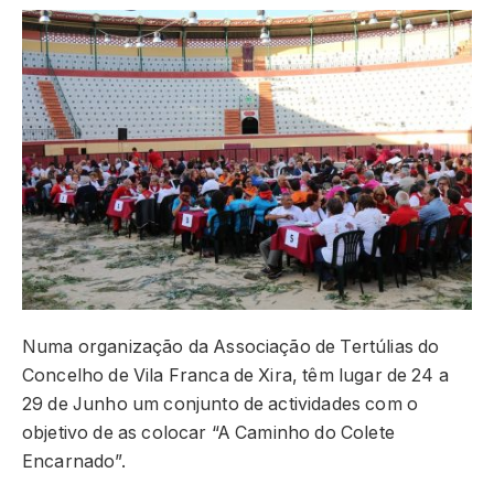
Numa organização da Associação de Tertúlias do
Concelho de Vila Franca de Xira, têm lugar de 24 a
29 de Junho um conjunto de actividades com o
objetivo de as colocar “A Caminho do Colete
Encarnado”.