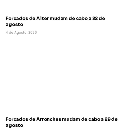
Forcados de Alter mudam de cabo a 22 de
agosto
4 de Agosto, 2026
Forcados de Arronches mudam de cabo a 29 de
agosto