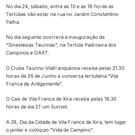
No dia 24, sábado, entre as 10 e as 18 horas as
Tertúlias vão estar na rua no Jardim Constantino
Palha.
No dia seguinte ocorrerá a inauguração da
“Sinestesias Taurinas”, na Tertúla Padroeira dos
Campinos e GART.
O Clube Taurino Vilafranquense recebe pelas 21.30
horas de 26 de Junho a conversa tertuliana “Vila
Franca de Antigamente”.
O Cais de Vila Franca de Xira recebe pelas 18.30
horas de dia 27 um Sunset.
A 28, Dia da Cidade de Vila Franca de Xira, tem lugar
o jantar e colóquio “Vida de Campino”.