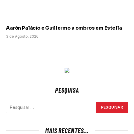
Aarón Palácio e Guillermo a ombros em Estella
3 de Agosto, 2026
PESQUISA
MAIS RECENTES...