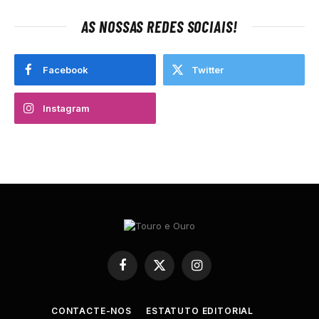
AS NOSSAS REDES SOCIAIS!
Facebook
Twitter
Instagram
Facebook
X
Instagram
(Twitter)
CONTACTE-NOS
ESTATUTO EDITORIAL