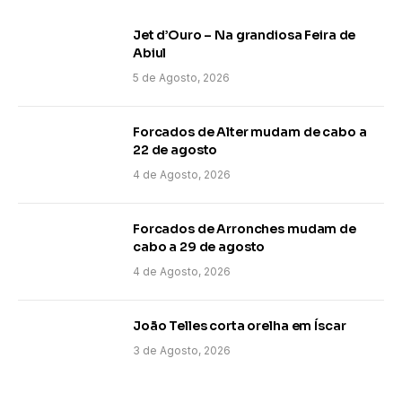
Jet d’Ouro – Na grandiosa Feira de
Abiul
5 de Agosto, 2026
Forcados de Alter mudam de cabo a
22 de agosto
4 de Agosto, 2026
Forcados de Arronches mudam de
cabo a 29 de agosto
4 de Agosto, 2026
João Telles corta orelha em Íscar
3 de Agosto, 2026