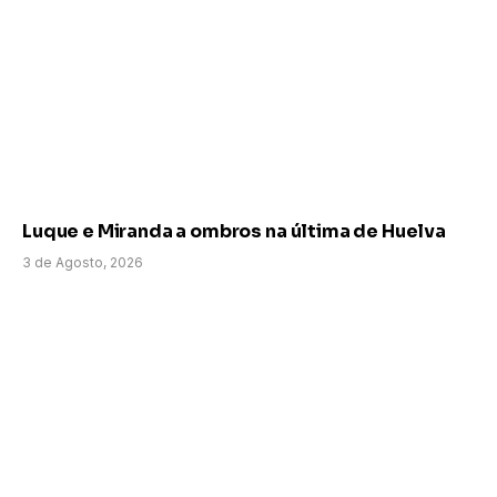
Luque e Miranda a ombros na última de Huelva
3 de Agosto, 2026