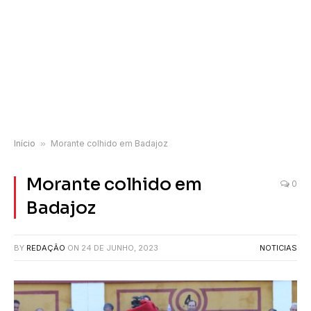
Início
»
Morante colhido em Badajoz
Morante colhido em
0
Badajoz
BY
REDAÇÃO
ON
24 DE JUNHO, 2023
NOTICIAS