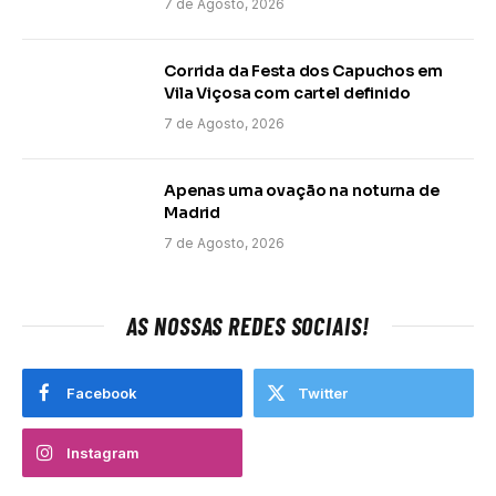
7 de Agosto, 2026
Corrida da Festa dos Capuchos em
Vila Viçosa com cartel definido
7 de Agosto, 2026
Apenas uma ovação na noturna de
Madrid
7 de Agosto, 2026
AS NOSSAS REDES SOCIAIS!
Facebook
Twitter
Instagram