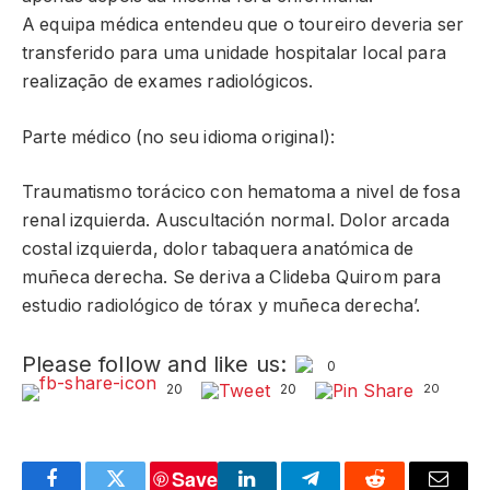
A equipa médica entendeu que o toureiro deveria ser
transferido para uma unidade hospitalar local para
realização de exames radiológicos.
Parte médico (no seu idioma original):
Traumatismo torácico con hematoma a nivel de fosa
renal izquierda. Auscultación normal. Dolor arcada
costal izquierda, dolor tabaquera anatómica de
muñeca derecha. Se deriva a Clideba Quirom para
estudio radiológico de tórax y muñeca derecha’.
Please follow and like us:
0
20
20
20
Save