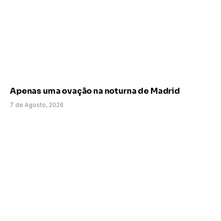
Apenas uma ovação na noturna de Madrid
7 de Agosto, 2026