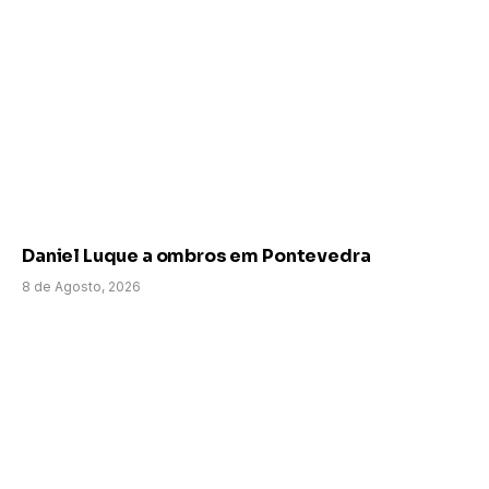
Daniel Luque a ombros em Pontevedra
8 de Agosto, 2026