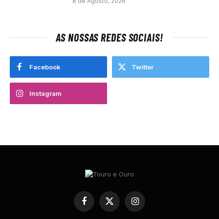
8 de Agosto, 2026
AS NOSSAS REDES SOCIAIS!
Facebook
Twitter
Instagram
Facebook
X
Instagram
(Twitter)