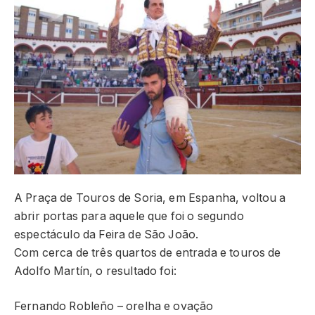
A Praça de Touros de Soria, em Espanha, voltou a
abrir portas para aquele que foi o segundo
espectáculo da Feira de São João.
Com cerca de três quartos de entrada e touros de
Adolfo Martín, o resultado foi:
Fernando Robleño – orelha e ovação