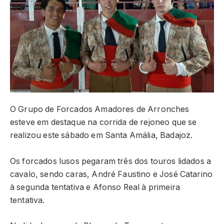
O Grupo de Forcados Amadores de Arronches
esteve em destaque na corrida de rejoneo que se
realizou este sábado em Santa Amália, Badajoz.
Os forcados lusos pegaram três dos touros lidados a
cavalo, sendo caras, André Faustino e José Catarino
à segunda tentativa e Afonso Real à primeira
tentativa.