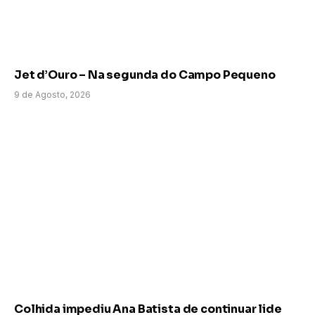
Jet d’Ouro – Na segunda do Campo Pequeno
9 de Agosto, 2026
Colhida impediu Ana Batista de continuar lide