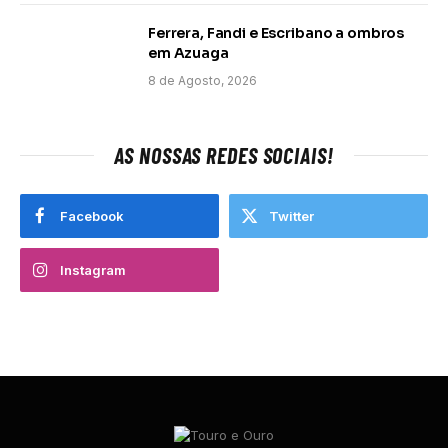
Ferrera, Fandi e Escribano a ombros
em Azuaga
8 de Agosto, 2026
AS NOSSAS REDES SOCIAIS!
Facebook
Twitter
Instagram