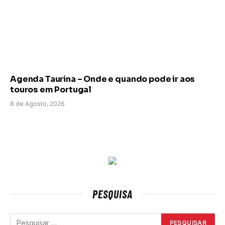
Agenda Taurina – Onde e quando pode ir aos
touros em Portugal
8 de Agosto, 2026
PESQUISA