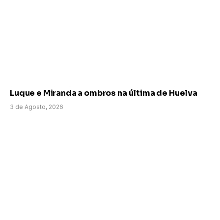
Luque e Miranda a ombros na última de Huelva
3 de Agosto, 2026