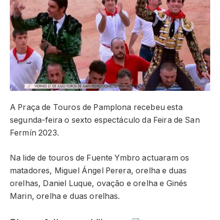
A Praça de Touros de Pamplona recebeu esta
segunda-feira o sexto espectáculo da Feira de San
Fermín 2023.
Na lide de touros de Fuente Ymbro actuaram os
matadores, Miguel Ángel Perera, orelha e duas
orelhas, Daniel Luque, ovação e orelha e Ginés
Marin, orelha e duas orelhas.