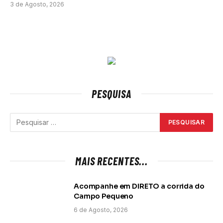
3 de Agosto, 2026
PESQUISA
MAIS RECENTES...
Acompanhe em DIRETO a corrida do
Campo Pequeno
6 de Agosto, 2026