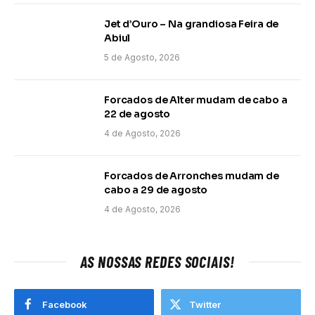
Jet d’Ouro – Na grandiosa Feira de
Abiul
5 de Agosto, 2026
Forcados de Alter mudam de cabo a
22 de agosto
4 de Agosto, 2026
Forcados de Arronches mudam de
cabo a 29 de agosto
4 de Agosto, 2026
AS NOSSAS REDES SOCIAIS!
Facebook
Twitter