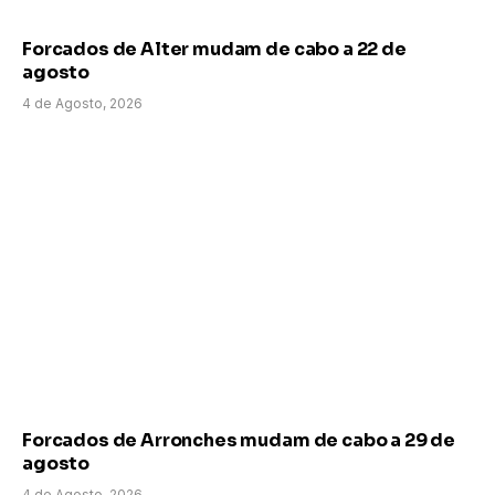
Forcados de Alter mudam de cabo a 22 de
agosto
4 de Agosto, 2026
Forcados de Arronches mudam de cabo a 29 de
agosto
4 de Agosto, 2026