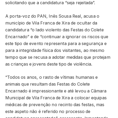
solicitando que a candidatura “seja rejeitada”.
A porta-voz do PAN, Inês Sousa Real, acusa o
município de Vila Franca de Xira de ocultar da
candidatura “o lado violento das Festas do Colete
Encarnado” e de “continuar a ignorar os riscos que
este tipo de evento representa para a segurança e
para a integridade física dos visitantes, ao mesmo
tempo que se recusa a adotar medidas que protejam
as crianças e jovens deste tipo de violência.
“Todos os anos, o rasto de vítimas humanas e
animais que resultam das Festas do Colete
Encarnado é impressionante e até levou a Câmara
Municipal de Vila Franca de Xira a colocar equipas
médicas de prevenção no recinto das festas, mas
este aspeto não é referido no processo de