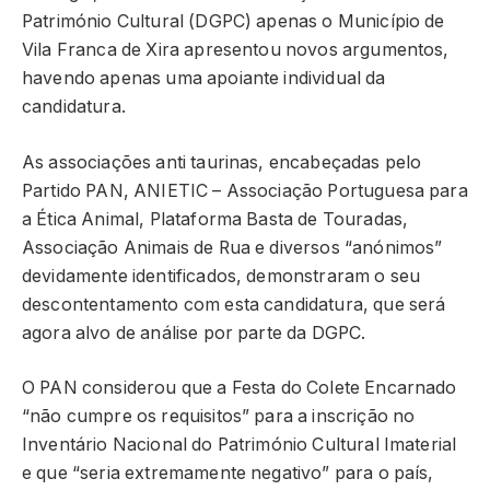
Património Cultural (DGPC) apenas o Município de
Vila Franca de Xira apresentou novos argumentos,
havendo apenas uma apoiante individual da
candidatura.
As associações anti taurinas, encabeçadas pelo
Partido PAN, ANIETIC – Associação Portuguesa para
a Ética Animal, Plataforma Basta de Touradas,
Associação Animais de Rua e diversos “anónimos”
devidamente identificados, demonstraram o seu
descontentamento com esta candidatura, que será
agora alvo de análise por parte da DGPC.
O PAN considerou que a Festa do Colete Encarnado
“não cumpre os requisitos” para a inscrição no
Inventário Nacional do Património Cultural Imaterial
e que “seria extremamente negativo” para o país,