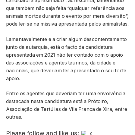
candidatura apresentado”, acrescenta, lamentando
que também não seja feita “qualquer referência aos
animais mortos durante o evento por mera diversão”,
pode ler-se na missiva apresentada pelos animalistas.
Lamentavelmente e a criar algum descontentamento
junto da autarquia, está o facto da candidatura
apresentada em 2021 não ter contado com o apoio
das associações e agentes taurinos, da cidade e
nacionais, que deveriam ter apresentado o seu forte
apoio.
Entre os agentes que deveriam ter uma envolvência
destacada nesta candidatura está a Prótoiro,
Associação de Tertúlias de Vila Franca de Xira, entre
outras.
Please follow and like us:
0