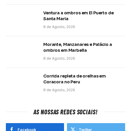
Ventura a ombros em El Puerto de
Santa Maria
8 de Agosto, 2026
Morante, Manzanares e Palácio a
ombros em Marbella
8 de Agosto, 2026
Corrida repleta de orelhas em
Coracora no Peru
8 de Agosto, 2026
AS NOSSAS REDES SOCIAIS!
Facebook
Twitter