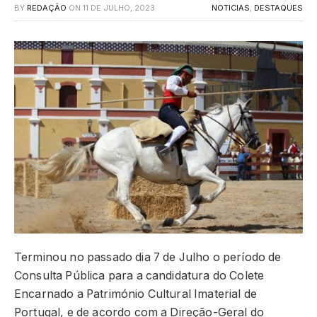
BY
REDAÇÃO
ON
11 DE JULHO, 2023
NOTICIAS
,
DESTAQUES
Terminou no passado dia 7 de Julho o período de
Consulta Pública para a candidatura do Colete
Encarnado a Património Cultural Imaterial de
Portugal, e de acordo com a Direção-Geral do