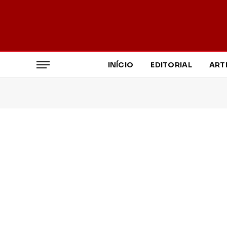
INÍCIO
EDITORIAL
ART