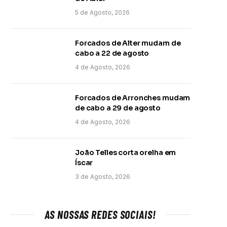
5 de Agosto, 2026
Forcados de Alter mudam de
cabo a 22 de agosto
4 de Agosto, 2026
Forcados de Arronches mudam
de cabo a 29 de agosto
4 de Agosto, 2026
João Telles corta orelha em
Íscar
3 de Agosto, 2026
AS NOSSAS REDES SOCIAIS!