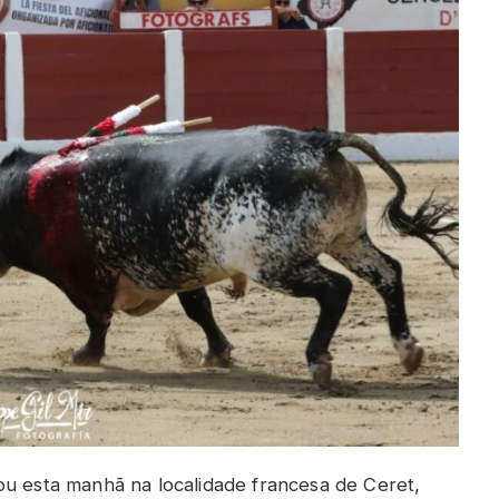
ou esta manhã na localidade francesa de Ceret,