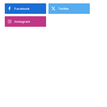
Facebook
Twitter
Instagram