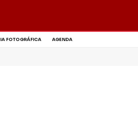
IA FOTOGRÁFICA
AGENDA