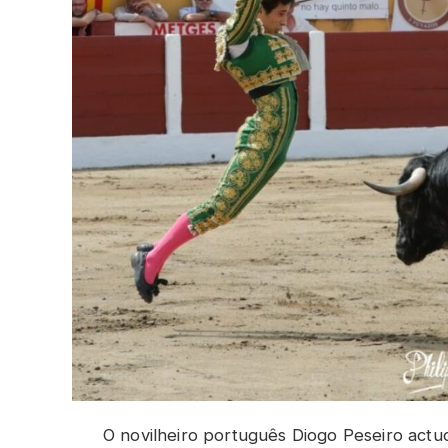
O novilheiro português Diogo Peseiro actu