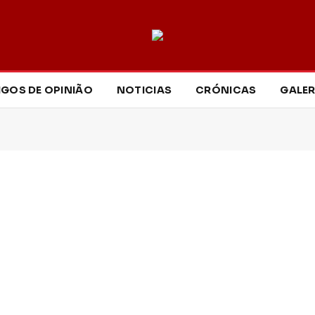
IGOS DE OPINIÃO
NOTICIAS
CRÓNICAS
GALER