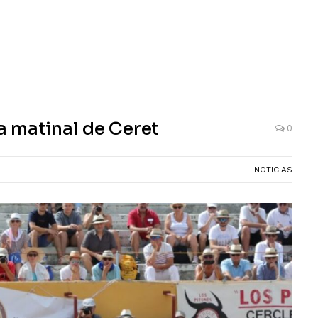
 matinal de Ceret
0
NOTICIAS