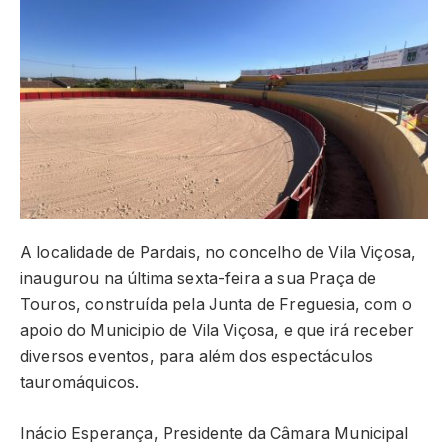
A localidade de Pardais, no concelho de Vila Viçosa,
inaugurou na última sexta-feira a sua Praça de
Touros, construída pela Junta de Freguesia, com o
apoio do Municipio de Vila Viçosa, e que irá receber
diversos eventos, para além dos espectáculos
tauromáquicos.
Inácio Esperança, Presidente da Câmara Municipal