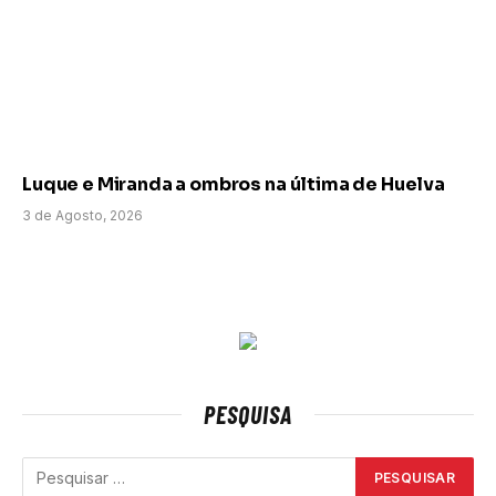
Luque e Miranda a ombros na última de Huelva
3 de Agosto, 2026
PESQUISA