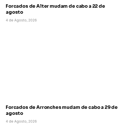
Forcados de Alter mudam de cabo a 22 de
agosto
4 de Agosto, 2026
Forcados de Arronches mudam de cabo a 29 de
agosto
4 de Agosto, 2026