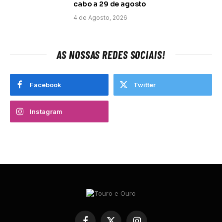
cabo a 29 de agosto
4 de Agosto, 2026
AS NOSSAS REDES SOCIAIS!
Facebook
Twitter
Instagram