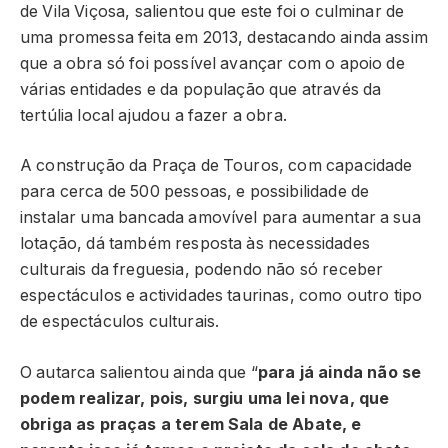
de Vila Viçosa, salientou que este foi o culminar de
uma promessa feita em 2013, destacando ainda assim
que a obra só foi possível avançar com o apoio de
várias entidades e da população que através da
tertúlia local ajudou a fazer a obra.
A construção da Praça de Touros, com capacidade
para cerca de 500 pessoas, e possibilidade de
instalar uma bancada amovível para aumentar a sua
lotação, dá também resposta às necessidades
culturais da freguesia, podendo não só receber
espectáculos e actividades taurinas, como outro tipo
de espectáculos culturais.
O autarca salientou ainda que “
para já ainda não se
podem realizar, pois, surgiu uma lei nova, que
obriga as praças a terem Sala de Abate, e