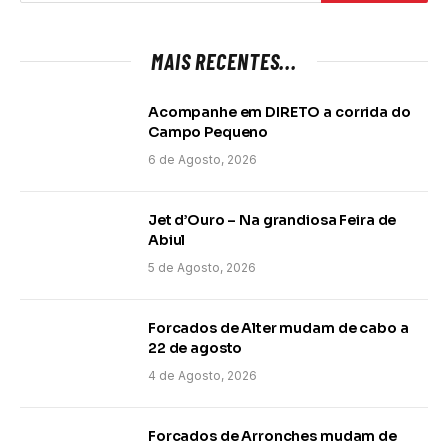
MAIS RECENTES...
Acompanhe em DIRETO a corrida do
Campo Pequeno
6 de Agosto, 2026
Jet d’Ouro – Na grandiosa Feira de
Abiul
5 de Agosto, 2026
Forcados de Alter mudam de cabo a
22 de agosto
4 de Agosto, 2026
Forcados de Arronches mudam de