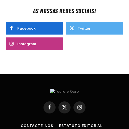
AS NOSSAS REDES SOCIAIS!
Facebook
Twitter
Instagram
Facebook
X
Instagram
(Twitter)
CONTACTE-NOS
ESTATUTO EDITORIAL