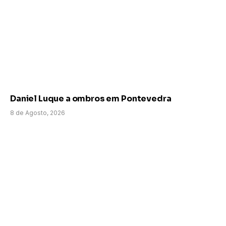
Daniel Luque a ombros em Pontevedra
8 de Agosto, 2026