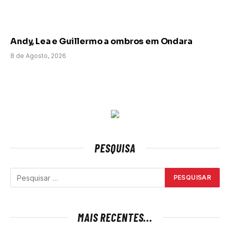
Andy, Lea e Guillermo a ombros em Ondara
8 de Agosto, 2026
PESQUISA
MAIS RECENTES...