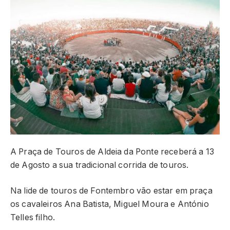
A Praça de Touros de Aldeia da Ponte receberá a 13
de Agosto a sua tradicional corrida de touros.
Na lide de touros de Fontembro vão estar em praça
os cavaleiros Ana Batista, Miguel Moura e António
Telles filho.