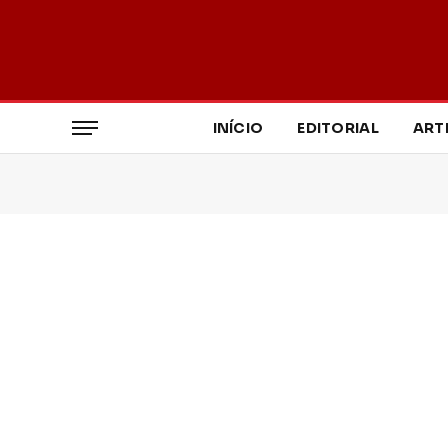
INÍCIO
EDITORIAL
ART