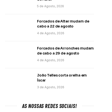
5 de Agosto, 2026
Forcados de Alter mudam de
cabo a 22 de agosto
4 de Agosto, 2026
Forcados de Arronches mudam
de cabo a 29 de agosto
4 de Agosto, 2026
João Telles corta orelha em
Íscar
3 de Agosto, 2026
AS NOSSAS REDES SOCIAIS!