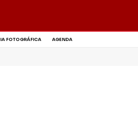
IA FOTOGRÁFICA
AGENDA