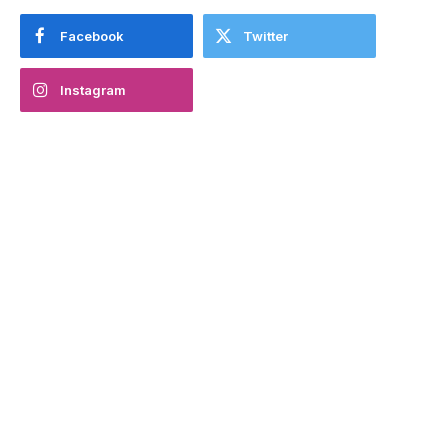
Facebook
Twitter
Instagram