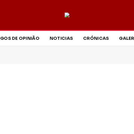
IGOS DE OPINIÃO
NOTICIAS
CRÓNICAS
GALER