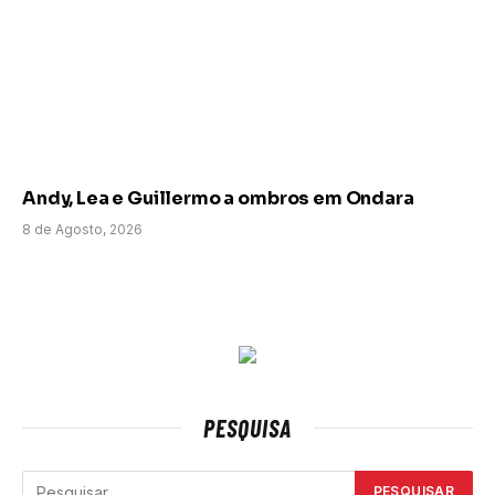
Andy, Lea e Guillermo a ombros em Ondara
8 de Agosto, 2026
PESQUISA