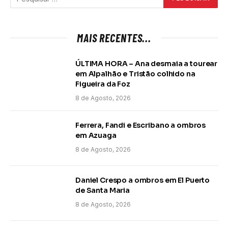
MAIS RECENTES...
ÚLTIMA HORA – Ana desmaia a tourear
em Alpalhão e Tristão colhido na
Figueira da Foz
8 de Agosto, 2026
Ferrera, Fandi e Escribano a ombros
em Azuaga
8 de Agosto, 2026
Daniel Crespo a ombros em El Puerto
de Santa Maria
8 de Agosto, 2026