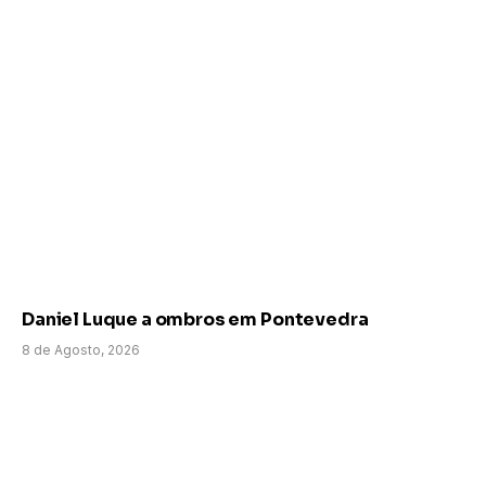
Daniel Luque a ombros em Pontevedra
8 de Agosto, 2026