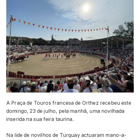
A Praça de Touros francesa de Orthez recebeu este
domingo, 23 de julho, pela manhã, uma novilhada
inserida na sua feira taurina.
Na lide de novilhos de Turquay actuaram mano-a-