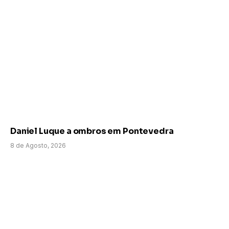
Daniel Luque a ombros em Pontevedra
8 de Agosto, 2026