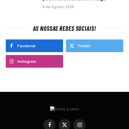
8 de Agosto, 2026
AS NOSSAS REDES SOCIAIS!
Facebook
Twitter
Instagram
Facebook
X
Instagram