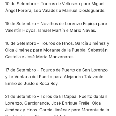
10 de Setembro – Touros de Vellosino para Miguel
Ángel Perera, Leo Valadez e Manuel Diosleguarde.
15 de Setembro – Novilhos de Lorenzo Espioja para
Valentín Hoyos, Ismael Martín e Mario Navas.
16 de Setembro – Touros de Hnos. García Jiménez y
Olga Jiménez para Morante de la Puebla, Sebastián
Castella e José María Manzanares.
17 de Setembro – Touros de Puerto de San Lorenzo
y La Ventana del Puerto para Alejandro Talavante,
Emilio de Justo e Roca Rey.
21 de Setembro – Toros de El Capea, Puerto de San
Lorenzo, Garcigrande, José Enrique Fraile, Olga
Jiménez y Hnos. García Jiménez para Morante de la