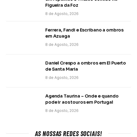
Figueira da Foz
8 de Agosto, 2026
Ferrera, Fandi e Escribano a ombros
em Azuaga
8 de Agosto, 2026
Daniel Crespo a ombros em El Puerto
de Santa Maria
8 de Agosto, 2026
Agenda Taurina – Onde e quando
pode ir aos touros em Portugal
8 de Agosto, 2026
AS NOSSAS REDES SOCIAIS!