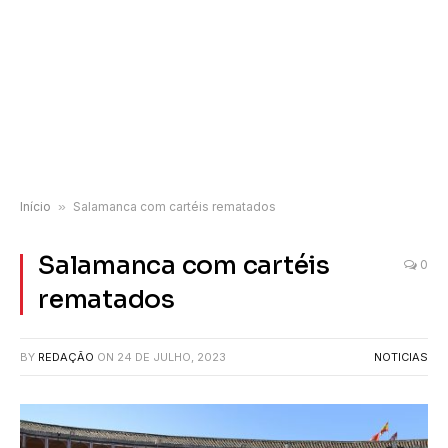
Início
»
Salamanca com cartéis rematados
Salamanca com cartéis
0
rematados
BY
REDAÇÃO
ON
24 DE JULHO, 2023
NOTICIAS