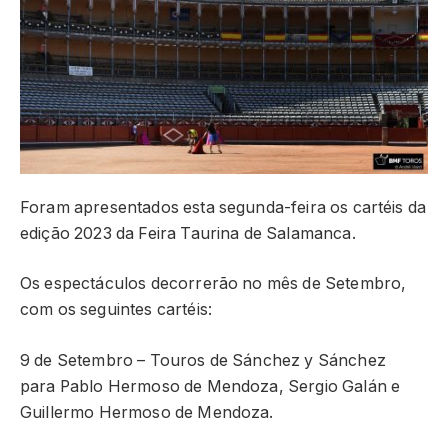
Foram apresentados esta segunda-feira os cartéis da
edição 2023 da Feira Taurina de Salamanca.
Os espectáculos decorrerão no mês de Setembro,
com os seguintes cartéis:
9 de Setembro – Touros de Sánchez y Sánchez
para Pablo Hermoso de Mendoza, Sergio Galán e
Guillermo Hermoso de Mendoza.