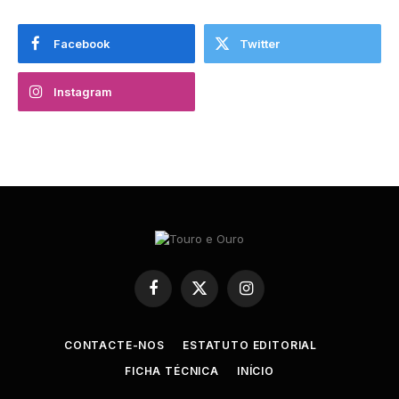
Facebook
Twitter
Instagram
Facebook
X
Instagram
(Twitter)
CONTACTE-NOS
ESTATUTO EDITORIAL
FICHA TÉCNICA
INÍCIO