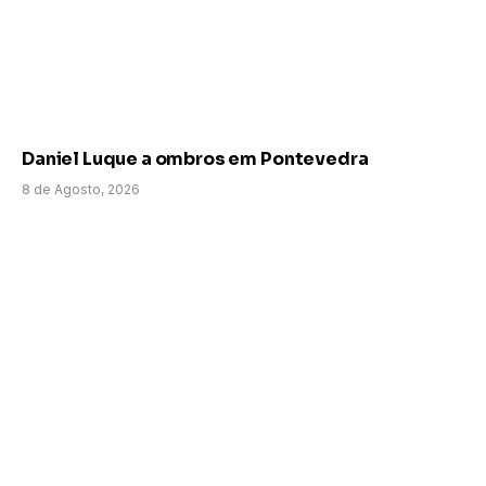
Daniel Luque a ombros em Pontevedra
8 de Agosto, 2026