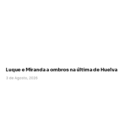
Luque e Miranda a ombros na última de Huelva
3 de Agosto, 2026