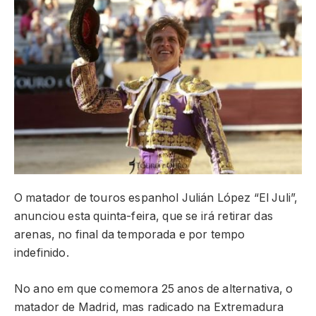
O matador de touros espanhol Julián López “El Juli”,
anunciou esta quinta-feira, que se irá retirar das
arenas, no final da temporada e por tempo
indefinido.
No ano em que comemora 25 anos de alternativa, o
matador de Madrid, mas radicado na Extremadura