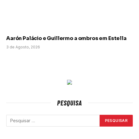
Aarón Palácio e Guillermo a ombros em Estella
3 de Agosto, 2026
PESQUISA