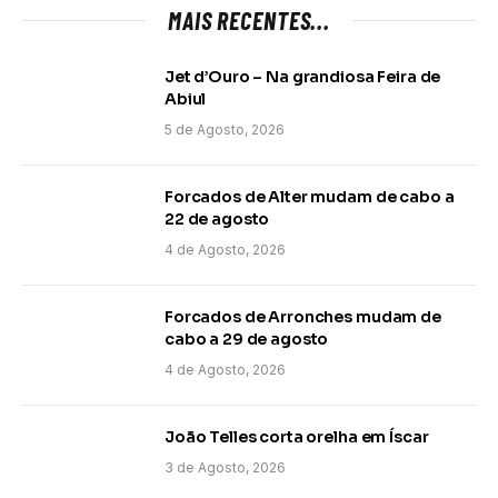
MAIS RECENTES...
Jet d’Ouro – Na grandiosa Feira de
Abiul
5 de Agosto, 2026
Forcados de Alter mudam de cabo a
22 de agosto
4 de Agosto, 2026
Forcados de Arronches mudam de
cabo a 29 de agosto
4 de Agosto, 2026
João Telles corta orelha em Íscar
3 de Agosto, 2026