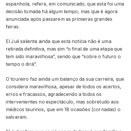
espanhola, refere, em comunicado, que esta foi uma
decisão tomada há algum tempo, mas que é agora
anunciada após passarem as primeiras grandes
feiras.
El Juli salienta ainda que esta notícia não é uma
retirada definitiva, mas sim “o final de uma etapa que
tem sido maravilhosa”, sendo que “sobre o futuro o
tempo o dirá”.
O toureiro faz ainda um balanço da sua carreira, que
considera maravilhosa, apesar de todos os acertos,
erros e fracassos, agradecendo a todos os
intervenientes no espectáculo, mas sobretudo aos
médicos taurinos, que em 18 ocasiões (cornadas) o
salvaram.