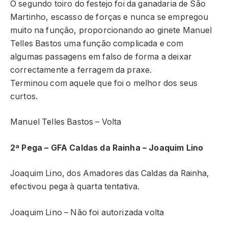
O segundo toiro do festejo foi da ganadaria de São
Martinho, escasso de forças e nunca se empregou
muito na função, proporcionando ao ginete Manuel
Telles Bastos uma função complicada e com
algumas passagens em falso de forma a deixar
correctamente a ferragem da praxe.
Terminou com aquele que foi o melhor dos seus
curtos.
Manuel Telles Bastos – Volta
2ª Pega – GFA Caldas da Rainha – Joaquim Lino
Joaquim Lino, dos Amadores das Caldas da Rainha,
efectivou pega à quarta tentativa.
Joaquim Lino – Não foi autorizada volta