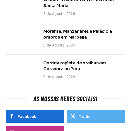
Santa Maria
8 de Agosto, 2026
Morante, Manzanares e Palácio a
ombros em Marbella
8 de Agosto, 2026
Corrida repleta de orelhas em
Coracora no Peru
8 de Agosto, 2026
AS NOSSAS REDES SOCIAIS!
Facebook
Twitter