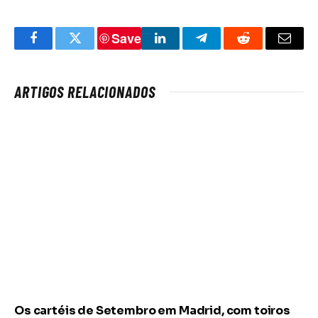
Save
Facebook
Twitter
LinkedIn
Telegram
Reddit
Email
ARTIGOS RELACIONADOS
Os cartéis de Setembro em Madrid, com toiros