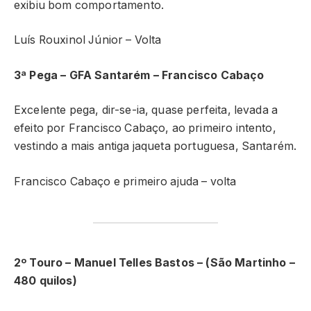
exibiu bom comportamento.
Luís Rouxinol Júnior – Volta
3ª Pega – GFA Santarém – Francisco Cabaço
Excelente pega, dir-se-ia, quase perfeita, levada a
efeito por Francisco Cabaço, ao primeiro intento,
vestindo a mais antiga jaqueta portuguesa, Santarém.
Francisco Cabaço e primeiro ajuda – volta
2º Touro – Manuel Telles Bastos – (São Martinho –
480 quilos)