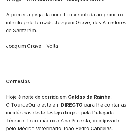
A primeira pega da noite foi executada ao primeiro
intento pelo forcado Joaquim Grave, dos Amadores
de Santarém.
Joaquim Grave – Volta
Cortesias
Hoje é noite de corrida em
Caldas da Rainha
.
O TouroeOuro está em
DIRECTO
para lhe contar as
incidências deste festejo dirigido pela Delegada
Técnica Tauromáquica Ana Pimenta, coadjuvada
pelo Médico Veterinário João Pedro Candeias.