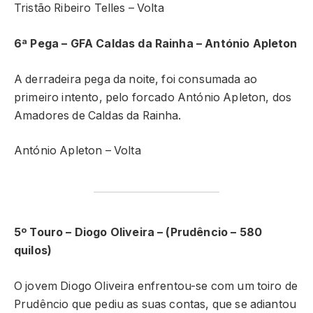
Tristão Ribeiro Telles – Volta
6ª Pega – GFA Caldas da Rainha – António Apleton
A derradeira pega da noite, foi consumada ao
primeiro intento, pelo forcado António Apleton, dos
Amadores de Caldas da Rainha.
António Apleton – Volta
5º Touro – Diogo Oliveira – (Prudêncio – 580
quilos)
O jovem Diogo Oliveira enfrentou-se com um toiro de
Prudêncio que pediu as suas contas, que se adiantou