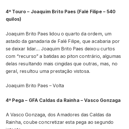
4º Touro – Joaquim Brito Paes (Falé Filipe – 540
quilos)
Joaquim Brito Paes lidou o quarto da ordem, um
astado da ganadaria de Falé Filipe, que acabaria por
se deixar lidar… Joaquim Brito Paes deixou curtos
com “recurso” a batidas ao piton contrário, algumas
delas resultando mais cingidas que outras, mas, no
geral, resultou uma prestação vistosa.
Joaquim Brito Paes – Volta
4º Pega – GFA Caldas da Rainha – Vasco Gonzaga
A Vasco Gonzaga, dos Amadores das Caldas da
Rainha, coube concretizar esta pega ao segundo