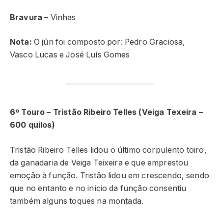
Bravura
– Vinhas
Nota:
O júri foi composto por: Pedro Graciosa,
Vasco Lucas e José Luís Gomes
6º Touro – Tristão Ribeiro Telles (Veiga Texeira –
600 quilos)
Tristão Ribeiro Telles lidou o último corpulento toiro,
da ganadaria de Veiga Teixeira e que emprestou
emoção à função. Tristão lidou em crescendo, sendo
que no entanto e no início da função consentiu
também alguns toques na montada.