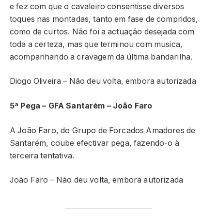
e fez com que o cavaleiro consentisse diversos
toques nas montadas, tanto em fase de compridos,
como de curtos. Não foi a actuação desejada com
toda a certeza, mas que terminou com musica,
acompanhando a cravagem da última bandarilha.
Diogo Oliveira – Não deu volta, embora autorizada
5ª Pega – GFA Santarém – João Faro
A João Faro, do Grupo de Forcados Amadores de
Santarém, coube efectivar pega, fazendo-o à
terceira tentativa.
João Faro – Não deu volta, embora autorizada