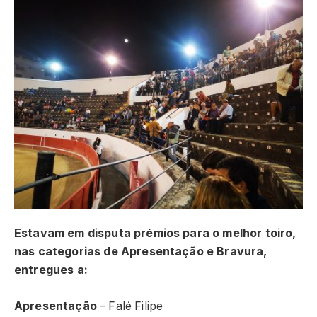
Estavam em disputa prémios para o melhor toiro,
nas categorias de Apresentação e Bravura,
entregues a:
Apresentação
– Falé Filipe