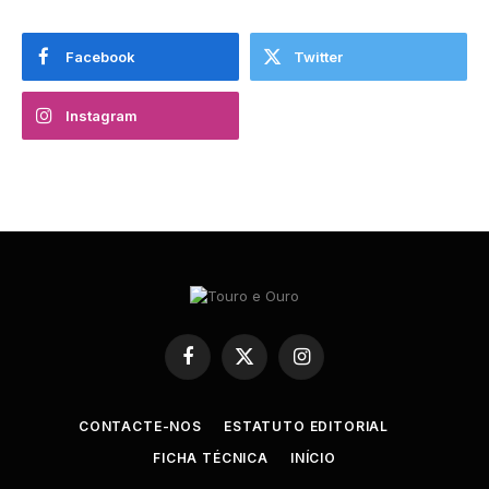
Facebook
Twitter
Instagram
Facebook
X
Instagram
(Twitter)
CONTACTE-NOS
ESTATUTO EDITORIAL
FICHA TÉCNICA
INÍCIO