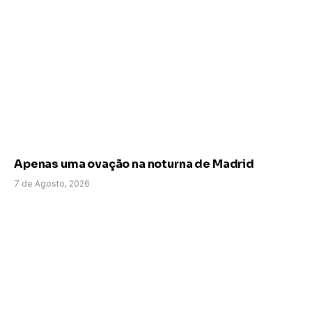
Apenas uma ovação na noturna de Madrid
7 de Agosto, 2026