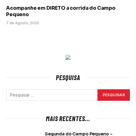
Acompanhe em DIRETO a corrida do Campo
Pequeno
7 de Agosto, 2026
PESQUISA
MAIS RECENTES...
Segunda do Campo Pequeno –