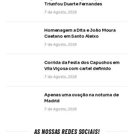
Triunfou Duarte Fernandes
7 de Agosto, 2026
Homenagem a Dita e João Moura
Caetano em Santo Aleixo
7 de Agosto, 2026
Corrida da Festa dos Capuchos em
Vila Viçosa com cartel definido
7 de Agosto, 2026
Apenas uma ovação na noturna de
Madrid
7 de Agosto, 2026
AS NOSSAS REDES SOCIAIS!