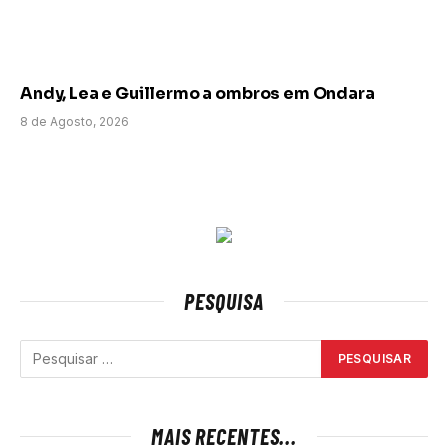
Andy, Lea e Guillermo a ombros em Ondara
8 de Agosto, 2026
PESQUISA
MAIS RECENTES...