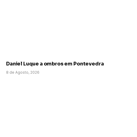
Daniel Luque a ombros em Pontevedra
8 de Agosto, 2026