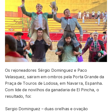
Os rejoneadores Sérgio Dominguez e Paco
Velasquez, sairam em ombros pela Porta Grande da
Praça de Touros de Lodosa, em Navarra, Espanha.
Com lide de novilhos da ganadaria de El Pincha, o
resultado, foi:
Sergio Dominguez – duas orelhas e ovação