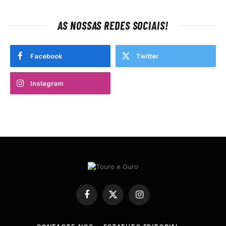
AS NOSSAS REDES SOCIAIS!
Facebook
Twitter
Instagram
Facebook
X
Instagram
(Twitter)