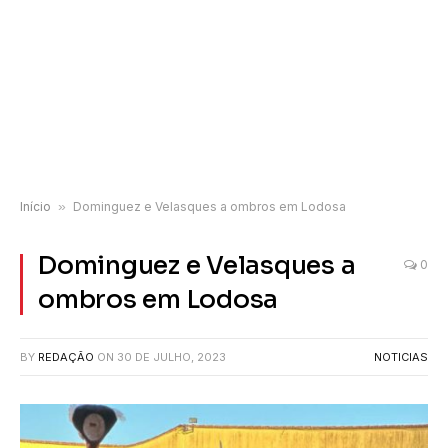
Início
»
Dominguez e Velasques a ombros em Lodosa
Dominguez e Velasques a
0
ombros em Lodosa
BY
REDAÇÃO
ON
30 DE JULHO, 2023
NOTICIAS