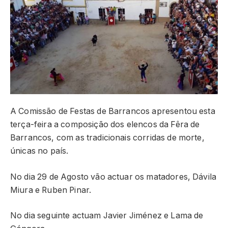
A Comissão de Festas de Barrancos apresentou esta
terça-feira a composição dos elencos da Fêra de
Barrancos, com as tradicionais corridas de morte,
únicas no país.
No dia 29 de Agosto vão actuar os matadores, Dávila
Miura e Ruben Pinar.
No dia seguinte actuam Javier Jiménez e Lama de