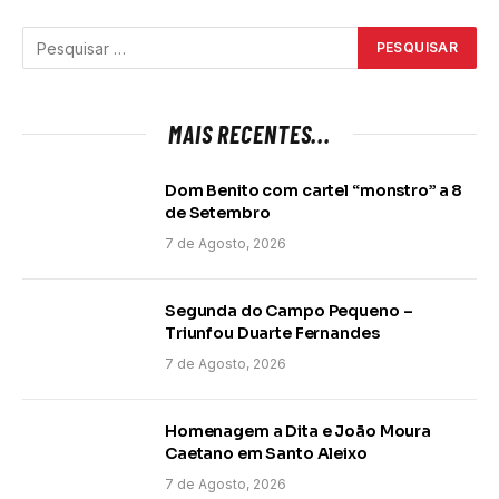
MAIS RECENTES...
Dom Benito com cartel “monstro” a 8
de Setembro
7 de Agosto, 2026
Segunda do Campo Pequeno –
Triunfou Duarte Fernandes
7 de Agosto, 2026
Homenagem a Dita e João Moura
Caetano em Santo Aleixo
7 de Agosto, 2026