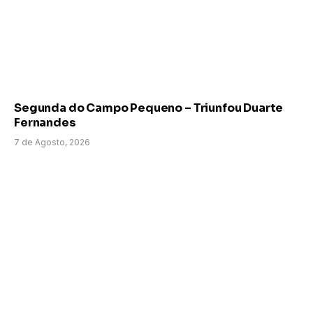
Segunda do Campo Pequeno – Triunfou Duarte
Fernandes
7 de Agosto, 2026