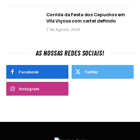
Corrida da Festa dos Capuchos em
Vila Viçosa com cartel definido
7 de Agosto, 2026
AS NOSSAS REDES SOCIAIS!
Facebook
Twitter
Instagram