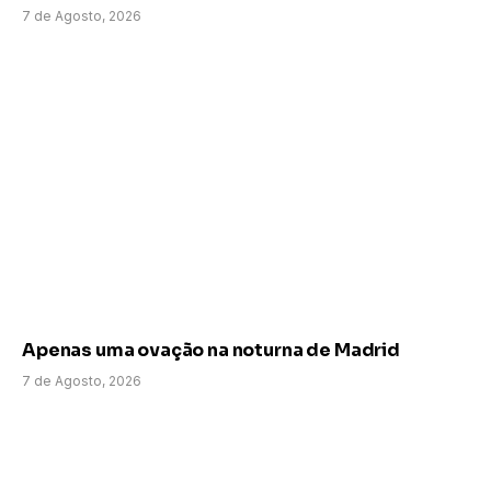
7 de Agosto, 2026
Apenas uma ovação na noturna de Madrid
7 de Agosto, 2026