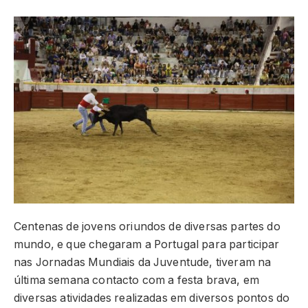
Centenas de jovens oriundos de diversas partes do
mundo, e que chegaram a Portugal para participar
nas Jornadas Mundiais da Juventude, tiveram na
última semana contacto com a festa brava, em
diversas atividades realizadas em diversos pontos do