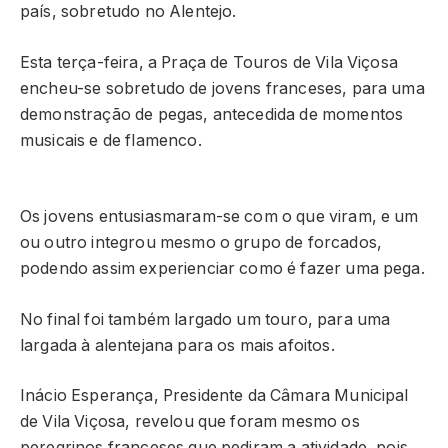
país, sobretudo no Alentejo.
Esta terça-feira, a Praça de Touros de Vila Viçosa
encheu-se sobretudo de jovens franceses, para uma
demonstração de pegas, antecedida de momentos
musicais e de flamenco.
Os jovens entusiasmaram-se com o que viram, e um
ou outro integrou mesmo o grupo de forcados,
podendo assim experienciar como é fazer uma pega.
No final foi também largado um touro, para uma
largada à alentejana para os mais afoitos.
Inácio Esperança, Presidente da Câmara Municipal
de Vila Viçosa, revelou que foram mesmo os
peregrinos franceses que pediram a atividade, pois