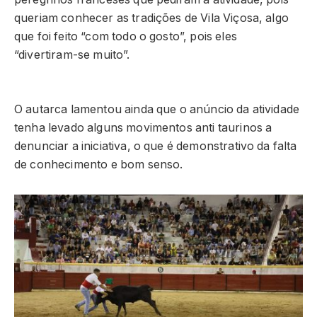
queriam conhecer as tradições de Vila Viçosa, algo
que foi feito “com todo o gosto”, pois eles
“divertiram-se muito”.
O autarca lamentou ainda que o anúncio da atividade
tenha levado alguns movimentos anti taurinos a
denunciar a iniciativa, o que é demonstrativo da falta
de conhecimento e bom senso.