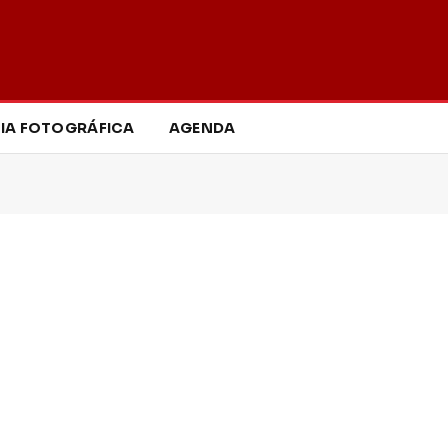
IA FOTOGRÁFICA
AGENDA