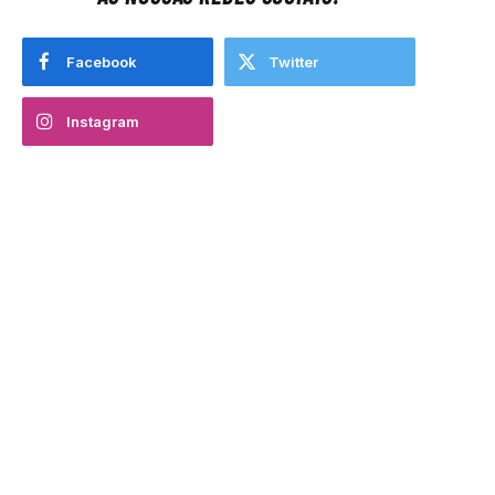
Facebook
Twitter
Instagram