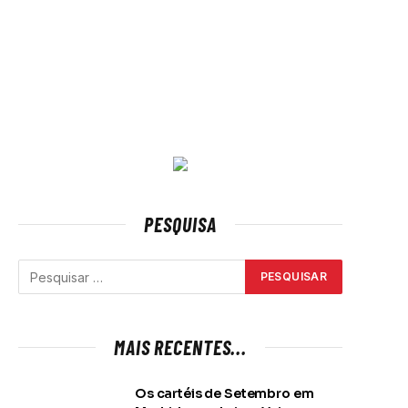
PESQUISA
MAIS RECENTES...
Os cartéis de Setembro em