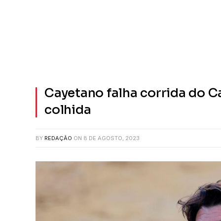
Cayetano falha corrida do 
colhida
BY
REDAÇÃO
ON
8 DE AGOSTO, 2023