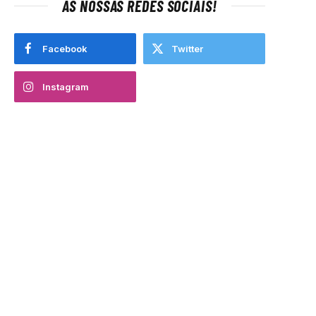
AS NOSSAS REDES SOCIAIS!
Facebook
Twitter
Instagram