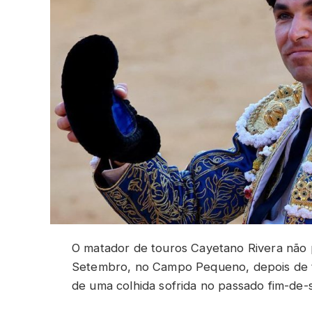
O matador de touros Cayetano Rivera não
Setembro, no Campo Pequeno, depois de te
de uma colhida sofrida no passado fim-de