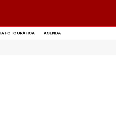
IA FOTOGRÁFICA
AGENDA