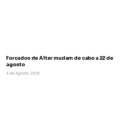
Forcados de Alter mudam de cabo a 22 de
agosto
4 de Agosto, 2026