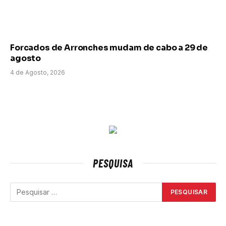
Forcados de Arronches mudam de cabo a 29 de
agosto
4 de Agosto, 2026
PESQUISA