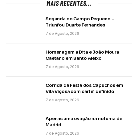
MAIS RECENTES...
Segunda do Campo Pequeno –
Triunfou Duarte Fernandes
7 de Agosto, 2026
Homenagem a Dita e João Moura
Caetano em Santo Aleixo
7 de Agosto, 2026
Corrida da Festa dos Capuchos em
Vila Viçosa com cartel definido
7 de Agosto, 2026
Apenas uma ovação na noturna de
Madrid
7 de Agosto, 2026