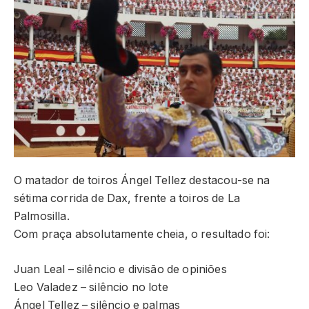
O matador de toiros Ángel Tellez destacou-se na
sétima corrida de Dax, frente a toiros de La
Palmosilla.
Com praça absolutamente cheia, o resultado foi:
Juan Leal – silêncio e divisão de opiniões
Leo Valadez – silêncio no lote
Ángel Tellez – silêncio e palmas