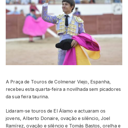
A Praça de Touros de Colmenar Viejo, Espanha,
recebeu esta quarta-feira a novilhada sem picadores
da sua feira taurina.
Lidaram-se touros de El Álamo e actuaram os
jovens, Alberto Donaire, ovação e silêncio, Joel
Ramírez, ovação e silêncio e Tomás Bastos, orelha e