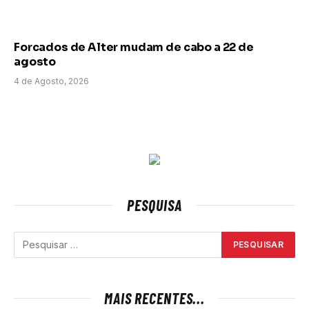
Forcados de Alter mudam de cabo a 22 de
agosto
4 de Agosto, 2026
PESQUISA
MAIS RECENTES...