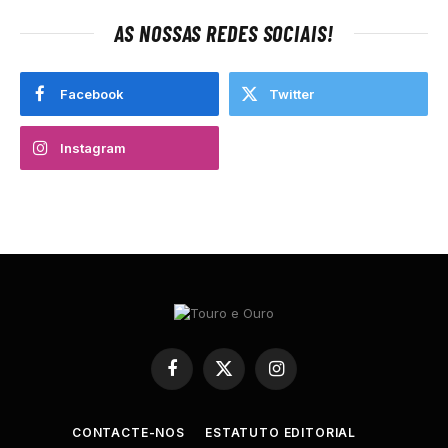
AS NOSSAS REDES SOCIAIS!
Facebook
Twitter
Instagram
Facebook
X
Instagram
(Twitter)
CONTACTE-NOS
ESTATUTO EDITORIAL