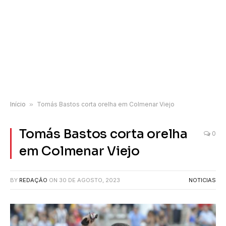
Início
»
Tomás Bastos corta orelha em Colmenar Viejo
Tomás Bastos corta orelha
0
em Colmenar Viejo
BY
REDAÇÃO
ON
30 DE AGOSTO, 2023
NOTICIAS