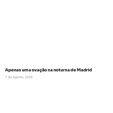
Apenas uma ovação na noturna de Madrid
7 de Agosto, 2026