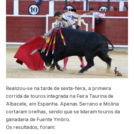
Realizou-se na tarde de sexta-feira, a primeira
corrida de touros integrada na Feira Taurina de
Albacete, em Espanha. Apenas Serrano e Molina
cortaram orelhas, sendo que se lidaram touros da
ganadaria de Fuente Ymbro.
Os resultados, foram: