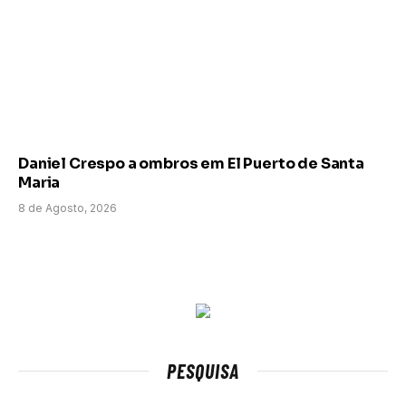
Daniel Crespo a ombros em El Puerto de Santa
Maria
8 de Agosto, 2026
PESQUISA