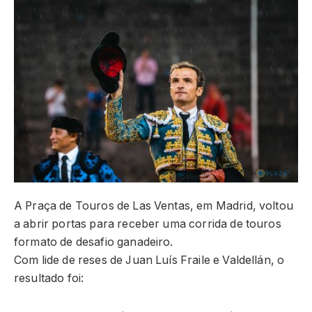
A Praça de Touros de Las Ventas, em Madrid, voltou
a abrir portas para receber uma corrida de touros
formato de desafio ganadeiro.
Com lide de reses de Juan Luís Fraile e Valdellán, o
resultado foi: