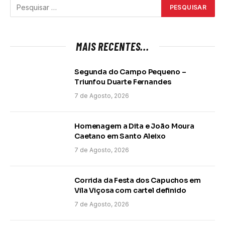
MAIS RECENTES...
Segunda do Campo Pequeno –
Triunfou Duarte Fernandes
7 de Agosto, 2026
Homenagem a Dita e João Moura
Caetano em Santo Aleixo
7 de Agosto, 2026
Corrida da Festa dos Capuchos em
Vila Viçosa com cartel definido
7 de Agosto, 2026