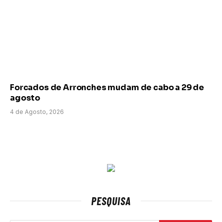
Forcados de Arronches mudam de cabo a 29 de
agosto
4 de Agosto, 2026
PESQUISA