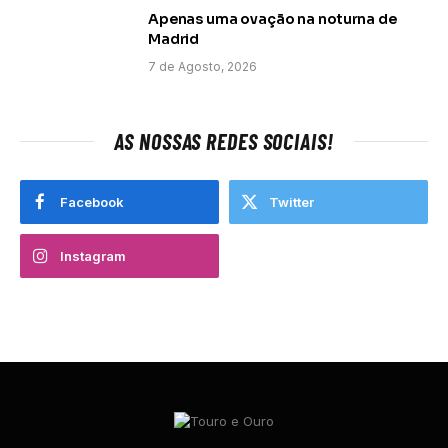
Apenas uma ovação na noturna de
Madrid
7 de Agosto, 2026
AS NOSSAS REDES SOCIAIS!
Facebook
Twitter
Instagram