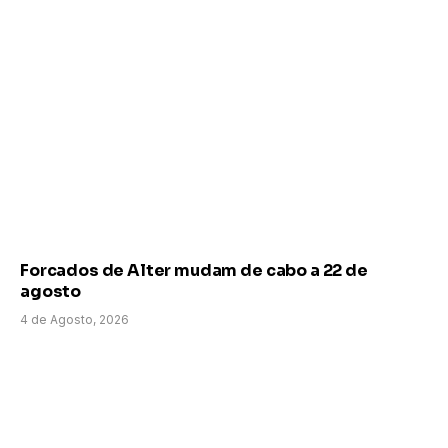
Forcados de Alter mudam de cabo a 22 de
agosto
4 de Agosto, 2026