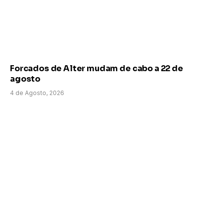
Forcados de Alter mudam de cabo a 22 de
agosto
4 de Agosto, 2026