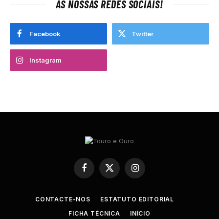
AS NOSSAS REDES SOCIAIS!
Facebook
Twitter
Instagram
Facebook
X
Instagram
(Twitter)
CONTACTE-NOS
ESTATUTO EDITORIAL
FICHA TÉCNICA
INÍCIO