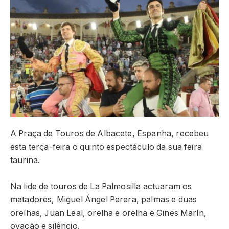
A Praça de Touros de Albacete, Espanha, recebeu
esta terça-feira o quinto espectáculo da sua feira
taurina.
Na lide de touros de La Palmosilla actuaram os
matadores, Miguel Ángel Perera, palmas e duas
orelhas, Juan Leal, orelha e orelha e Gines Marín,
ovação e silêncio.