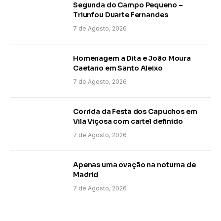
Segunda do Campo Pequeno –
Triunfou Duarte Fernandes
7 de Agosto, 2026
Homenagem a Dita e João Moura
Caetano em Santo Aleixo
7 de Agosto, 2026
Corrida da Festa dos Capuchos em
Vila Viçosa com cartel definido
7 de Agosto, 2026
Apenas uma ovação na noturna de
Madrid
7 de Agosto, 2026