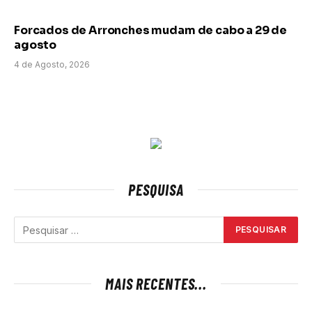
Forcados de Arronches mudam de cabo a 29 de
agosto
4 de Agosto, 2026
PESQUISA
MAIS RECENTES...