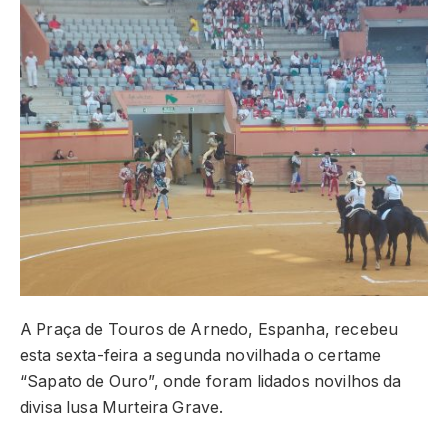
A Praça de Touros de Arnedo, Espanha, recebeu
esta sexta-feira a segunda novilhada o certame
“Sapato de Ouro”, onde foram lidados novilhos da
divisa lusa Murteira Grave.