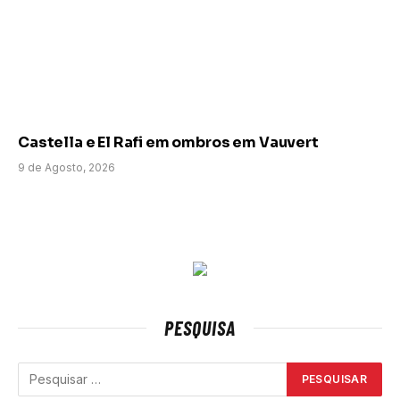
Castella e El Rafi em ombros em Vauvert
9 de Agosto, 2026
PESQUISA