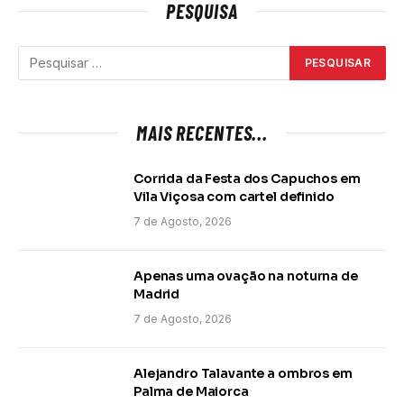
PESQUISA
MAIS RECENTES...
Corrida da Festa dos Capuchos em
Vila Viçosa com cartel definido
7 de Agosto, 2026
Apenas uma ovação na noturna de
Madrid
7 de Agosto, 2026
Alejandro Talavante a ombros em
Palma de Maiorca