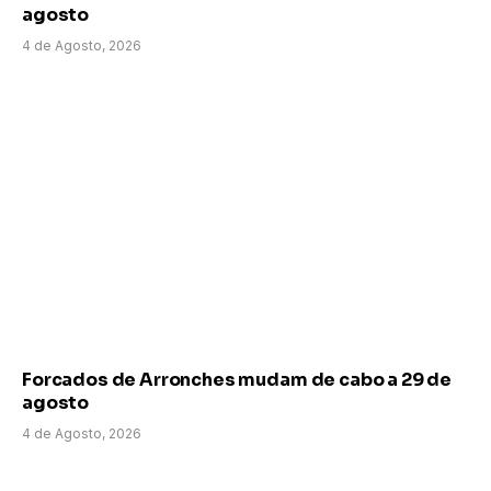
agosto
4 de Agosto, 2026
Forcados de Arronches mudam de cabo a 29 de
agosto
4 de Agosto, 2026