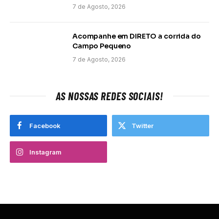
7 de Agosto, 2026
Acompanhe em DIRETO a corrida do
Campo Pequeno
7 de Agosto, 2026
AS NOSSAS REDES SOCIAIS!
Facebook
Twitter
Instagram