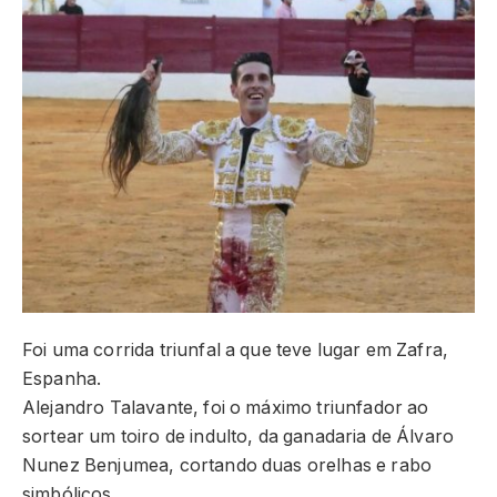
Foi uma corrida triunfal a que teve lugar em Zafra,
Espanha.
Alejandro Talavante, foi o máximo triunfador ao
sortear um toiro de indulto, da ganadaria de Álvaro
Nunez Benjumea, cortando duas orelhas e rabo
simbólicos.