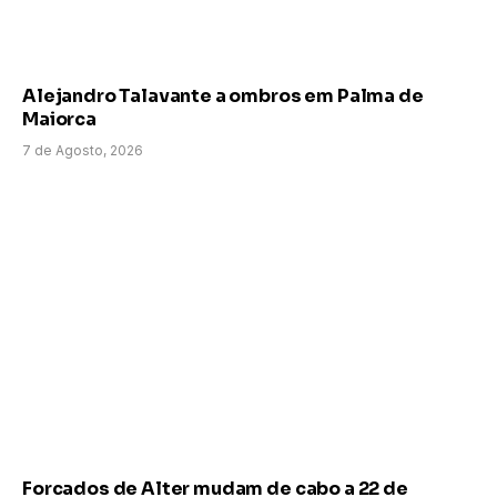
Alejandro Talavante a ombros em Palma de
Maiorca
7 de Agosto, 2026
Forcados de Alter mudam de cabo a 22 de