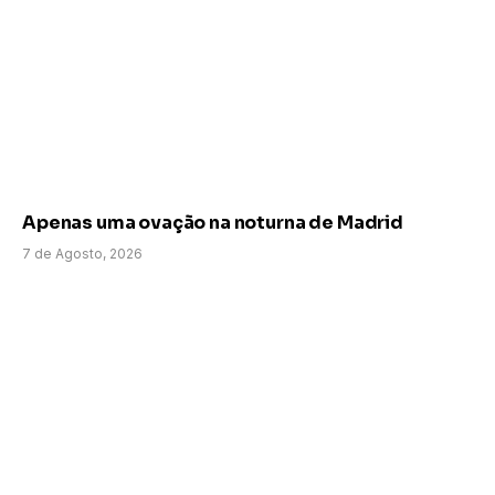
Apenas uma ovação na noturna de Madrid
7 de Agosto, 2026