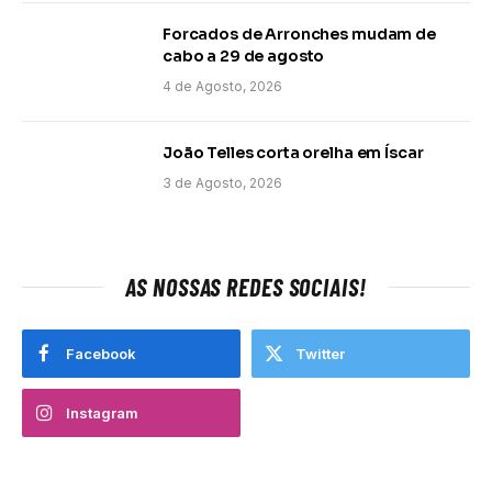
Forcados de Arronches mudam de
cabo a 29 de agosto
4 de Agosto, 2026
João Telles corta orelha em Íscar
3 de Agosto, 2026
AS NOSSAS REDES SOCIAIS!
Facebook
Twitter
Instagram