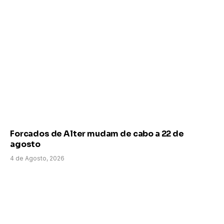
Forcados de Alter mudam de cabo a 22 de
agosto
4 de Agosto, 2026