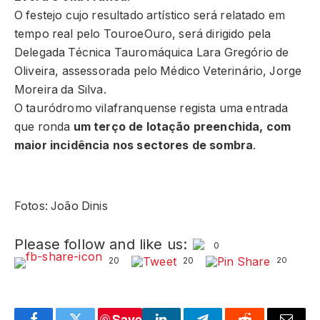
O festejo cujo resultado artístico será relatado em
tempo real pelo TouroeOuro, será dirigido pela
Delegada Técnica Tauromáquica Lara Gregório de
Oliveira, assessorada pelo Médico Veterinário, Jorge
Moreira da Silva.
O tauródromo vilafranquense regista uma entrada
que ronda
um terço de lotação preenchida, com
maior incidência nos sectores de sombra
.
Fotos: João Dinis
Please follow and like us:
0
20
20
20
Save