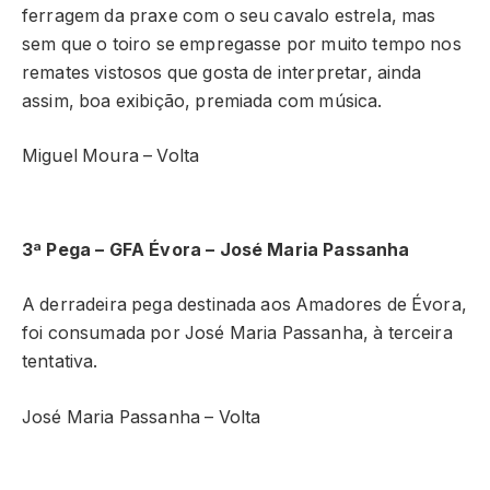
ferragem da praxe com o seu cavalo estrela, mas
sem que o toiro se empregasse por muito tempo nos
remates vistosos que gosta de interpretar, ainda
assim, boa exibição, premiada com música.
Miguel Moura – Volta
3ª Pega – GFA Évora – José Maria Passanha
A derradeira pega destinada aos Amadores de Évora,
foi consumada por José Maria Passanha, à terceira
tentativa.
José Maria Passanha – Volta