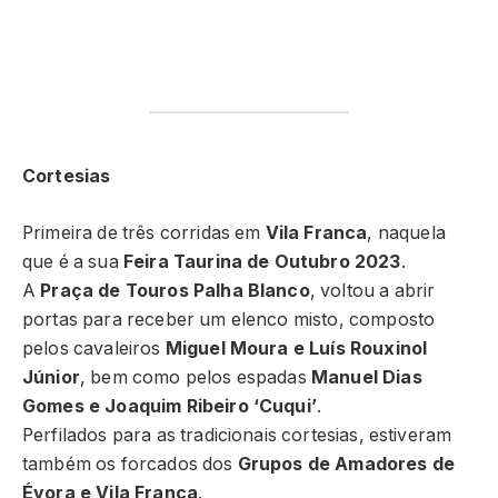
Cortesias
Primeira de três corridas em
Vila Franca
, naquela
que é a sua
Feira Taurina de Outubro 2023
.
A
Praça de Touros Palha Blanco
, voltou a abrir
portas para receber um elenco misto, composto
pelos cavaleiros
Miguel Moura e Luís Rouxinol
Júnior
, bem como pelos espadas
Manuel Dias
Gomes e Joaquim Ribeiro ‘Cuqui’
.
Perfilados para as tradicionais cortesias, estiveram
também os forcados dos
Grupos de Amadores de
Évora e Vila Franca
.