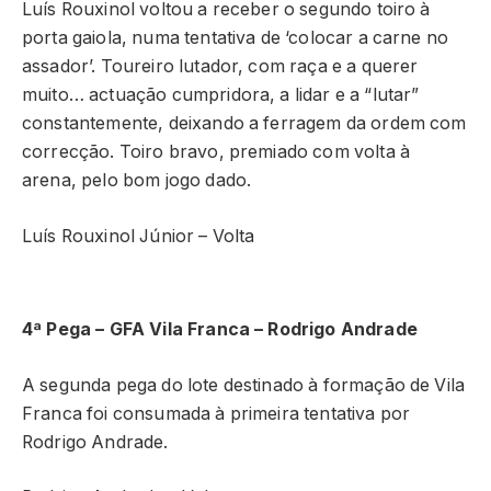
Luís Rouxinol voltou a receber o segundo toiro à
porta gaiola, numa tentativa de ‘colocar a carne no
assador’. Toureiro lutador, com raça e a querer
muito… actuação cumpridora, a lidar e a “lutar”
constantemente, deixando a ferragem da ordem com
correcção. Toiro bravo, premiado com volta à
arena, pelo bom jogo dado.
Luís Rouxinol Júnior – Volta
4ª Pega – GFA Vila Franca – Rodrigo Andrade
A segunda pega do lote destinado à formação de Vila
Franca foi consumada à primeira tentativa por
Rodrigo Andrade.