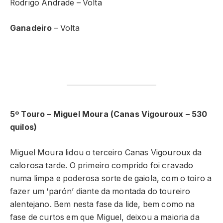
Rodrigo Andrade – Volta
Ganadeiro
– Volta
5º Touro – Miguel Moura (Canas Vigouroux – 530
quilos)
Miguel Moura lidou o terceiro Canas Vigouroux da
calorosa tarde. O primeiro comprido foi cravado
numa limpa e poderosa sorte de gaiola, com o toiro a
fazer um ‘parón’ diante da montada do toureiro
alentejano. Bem nesta fase da lide, bem como na
fase de curtos em que Miguel, deixou a maioria da