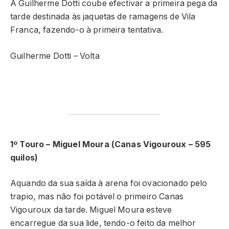
A Guilherme Dotti coube efectivar a primeira pega da
tarde destinada às jaquetas de ramagens de Vila
Franca, fazendo-o à primeira tentativa.
Guilherme Dotti – Volta
1º Touro – Miguel Moura (Canas Vigouroux – 595
quilos)
Aquando da sua saída à arena foi ovacionado pelo
trapio, mas não foi potável o primeiro Canas
Vigouroux da tarde. Miguel Moura esteve
encarregue da sua lide, tendo-o feito da melhor