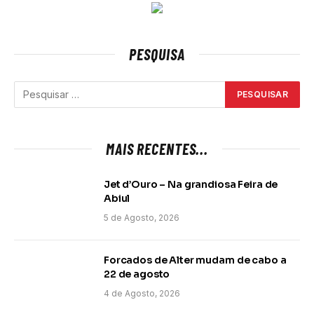
PESQUISA
MAIS RECENTES...
Jet d’Ouro – Na grandiosa Feira de
Abiul
5 de Agosto, 2026
Forcados de Alter mudam de cabo a
22 de agosto
4 de Agosto, 2026