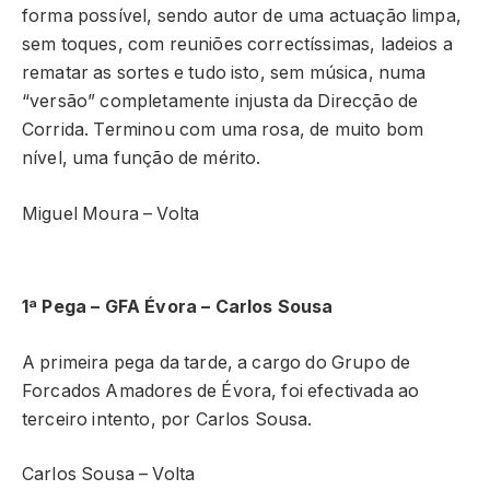
forma possível, sendo autor de uma actuação limpa,
sem toques, com reuniões correctíssimas, ladeios a
rematar as sortes e tudo isto, sem música, numa
“versão” completamente injusta da Direcção de
Corrida. Terminou com uma rosa, de muito bom
nível, uma função de mérito.
Miguel Moura – Volta
1ª Pega – GFA Évora – Carlos Sousa
A primeira pega da tarde, a cargo do Grupo de
Forcados Amadores de Évora, foi efectivada ao
terceiro intento, por Carlos Sousa.
Carlos Sousa – Volta