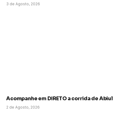
3 de Agosto, 2026
Acompanhe em DIRETO a corrida de Abiul
2 de Agosto, 2026