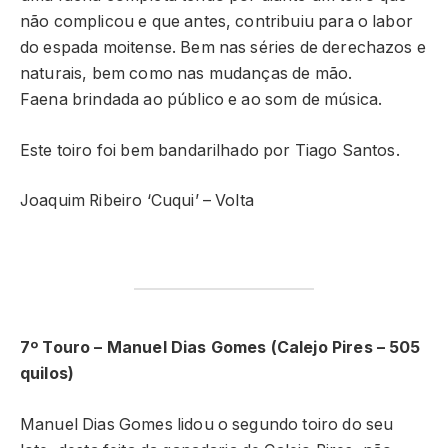
não complicou e que antes, contribuiu para o labor
do espada moitense. Bem nas séries de derechazos e
naturais, bem como nas mudanças de mão.
Faena brindada ao público e ao som de música.
Este toiro foi bem bandarilhado por Tiago Santos.
Joaquim Ribeiro ‘Cuqui’ – Volta
7º Touro – Manuel Dias Gomes (Calejo Pires – 505
quilos)
Manuel Dias Gomes lidou o segundo toiro do seu