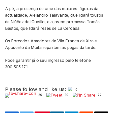
A pé, a presença de uma das maiores figuras da
actualidade, Alejandro Talavante, que lidará touros
de Núñez del Cuvillo, e a jovem promessa Tomás
Bastos, que lidará reses de La Cercada.
Os Forcados Amadores de Vila Franca de Xira e
Aposento da Moita repartem as pegas da tarde.
Pode garantir já o seu ingresso pelo telefone
300 505 171.
Please follow and like us:
0
20
20
20