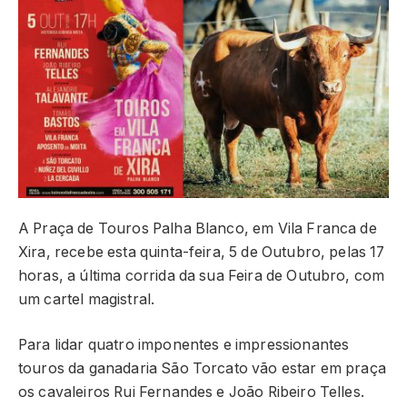
A Praça de Touros Palha Blanco, em Vila Franca de
Xira, recebe esta quinta-feira, 5 de Outubro, pelas 17
horas, a última corrida da sua Feira de Outubro, com
um cartel magistral.
Para lidar quatro imponentes e impressionantes
touros da ganadaria São Torcato vão estar em praça
os cavaleiros Rui Fernandes e João Ribeiro Telles.