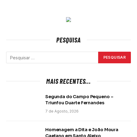
PESQUISA
MAIS RECENTES...
Segunda do Campo Pequeno –
Triunfou Duarte Fernandes
7 de Agosto, 2026
Homenagem a Dita e João Moura
Caetano em Santo Aleixo