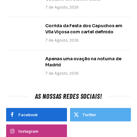
7 de Agosto, 2026
Corrida da Festa dos Capuchos em
Vila Viçosa com cartel definido
7 de Agosto, 2026
Apenas uma ovação na noturna de
Madrid
7 de Agosto, 2026
AS NOSSAS REDES SOCIAIS!
Facebook
Twitter
Instagram