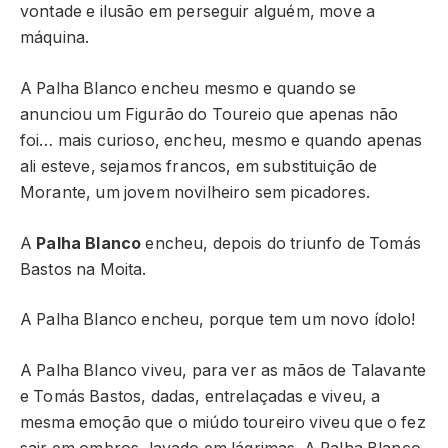
vontade e ilusão em perseguir alguém, move a
máquina.
A Palha Blanco encheu mesmo e quando se
anunciou um Figurão do Toureio que apenas não
foi… mais curioso, encheu, mesmo e quando apenas
ali esteve, sejamos francos, em substituição de
Morante, um jovem novilheiro sem picadores.
A
Palha Blanco
encheu, depois do triunfo de Tomás
Bastos na Moita.
A Palha Blanco encheu, porque tem um novo ídolo!
A Palha Blanco viveu, para ver as mãos de Talavante
e Tomás Bastos, dadas, entrelaçadas e viveu, a
mesma emoção que o miúdo toureiro viveu que o fez