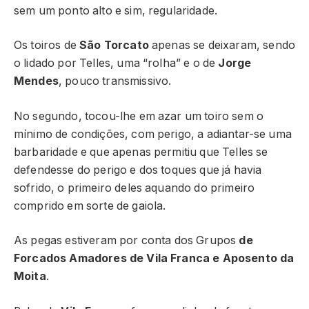
sem um ponto alto e sim, regularidade.
Os toiros de
São Torcato
apenas se deixaram, sendo
o lidado por Telles, uma “rolha” e o de
Jorge
Mendes
, pouco transmissivo.
No segundo, tocou-lhe em azar um toiro sem o
mínimo de condições, com perigo, a adiantar-se uma
barbaridade e que apenas permitiu que Telles se
defendesse do perigo e dos toques que já havia
sofrido, o primeiro deles aquando do primeiro
comprido em sorte de gaiola.
As pegas estiveram por conta dos Grupos
de
Forcados Amadores de Vila Franca e Aposento da
Moita
.