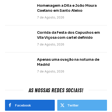
Homenagem a Dita e João Moura
Caetano em Santo Aleixo
7 de Agosto, 2026
Corrida da Festa dos Capuchos em
Vila Viçosa com cartel definido
7 de Agosto, 2026
Apenas uma ovação na noturna de
Madrid
7 de Agosto, 2026
AS NOSSAS REDES SOCIAIS!
Facebook
Twitter