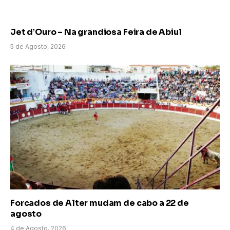
Jet d’Ouro – Na grandiosa Feira de Abiul
5 de Agosto, 2026
Forcados de Alter mudam de cabo a 22 de
agosto
4 de Agosto, 2026