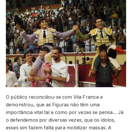
O público reconciliou-se com Vila Franca e
demonstrou, que as Figuras não têm uma
importância vital tal e como por vezes se pensa… Já
o defendemos por diversas vezes, que os ídolos,
esses sim fazem falta para mobilizar massas. A