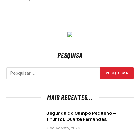
PESQUISA
MAIS RECENTES...
Segunda do Campo Pequeno –
Triunfou Duarte Fernandes
7 de Agosto, 2026