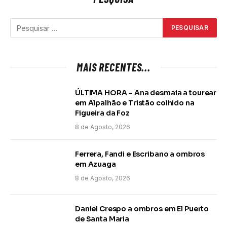
MAIS RECENTES...
ÚLTIMA HORA – Ana desmaia a tourear
em Alpalhão e Tristão colhido na
Figueira da Foz
8 de Agosto, 2026
Ferrera, Fandi e Escribano a ombros
em Azuaga
8 de Agosto, 2026
Daniel Crespo a ombros em El Puerto
de Santa Maria