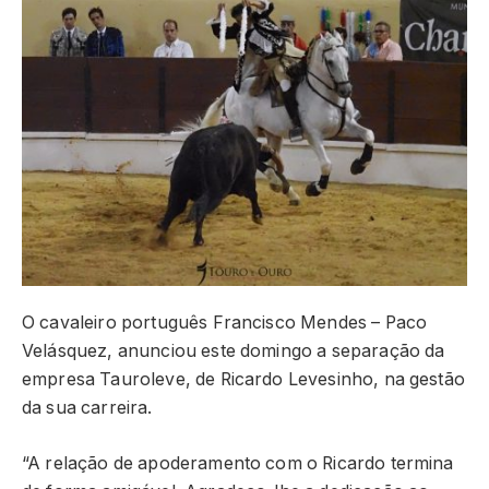
O cavaleiro português Francisco Mendes – Paco
Velásquez, anunciou este domingo a separação da
empresa Tauroleve, de Ricardo Levesinho, na gestão
da sua carreira.
“A relação de apoderamento com o Ricardo termina