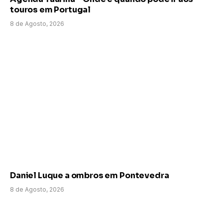
touros em Portugal
8 de Agosto, 2026
Daniel Luque a ombros em Pontevedra
8 de Agosto, 2026