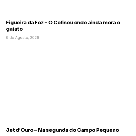
Figueira da Foz – O Coliseu onde ainda mora o
gaiato
9 de Agosto, 2026
Jet d’Ouro – Na segunda do Campo Pequeno