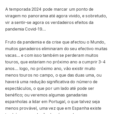
A temporada 2024 pode marcar um ponto de
viragem no panorama até agora vivido, e sobretudo,
vir a sentir-se agora os verdadeiros efeitos da
pandemia Covid-19…
Fruto da pandemia e da crise que afectou o Mundo,
muitos ganadeiros eliminaram do seu efectivo muitas
vacas… e com isso também se perderam muitos
touros, que estariam no próximo ano a cumprir 3-4
anos… logo, no próximo ano, vão existir muito
menos touros no campo, o que das duas uma, ou
haverá uma redução significativa do número de
espectáculos, o que por um lado até pode ser
benéfico; ou veremos algumas ganadarias
espanholas a lidar em Portugal, o que talvez seja
menos provável, uma vez que em Espanha existe