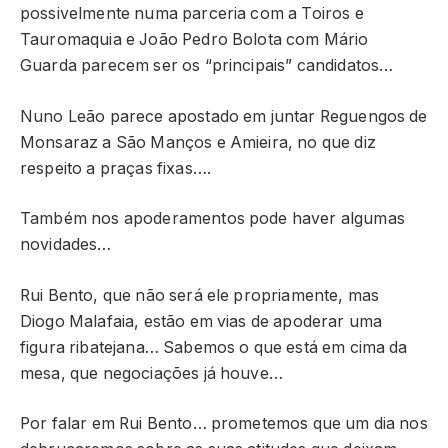
possivelmente numa parceria com a Toiros e
Tauromaquia e João Pedro Bolota com Mário
Guarda parecem ser os “principais” candidatos…
Nuno Leão parece apostado em juntar Reguengos de
Monsaraz a São Manços e Amieira, no que diz
respeito a praças fixas….
Também nos apoderamentos pode haver algumas
novidades…
Rui Bento, que não será ele propriamente, mas
Diogo Malafaia, estão em vias de apoderar uma
figura ribatejana… Sabemos o que está em cima da
mesa, que negociações já houve…
Por falar em Rui Bento… prometemos que um dia nos