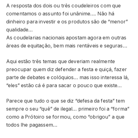
A resposta dos dois ou três coudeleiros com que
comentamos o assunto foi unânime…. Não há
dinheiro para investir e os produtos são de “menor”
qualidade…
As coudelarias nacionais apostam agora em outras
áreas de equitação, bem mais rentáveis e seguras…
Aqui estão três temas que deveriam realmente
preocupar quem diz defender a festa e quiçá, fazer
parte de debates e colóquios… mas isso interessa lá,
“eles” estão cá é para sacar o pouco que existe…
Parece que tudo o que se diz “defesa da festa” tem
sempre o seu “quê” de ilegal… primeiro foi a “forma”
como a Prótoiro se formou, como “obrigou” a que
todos lhe pagassem…