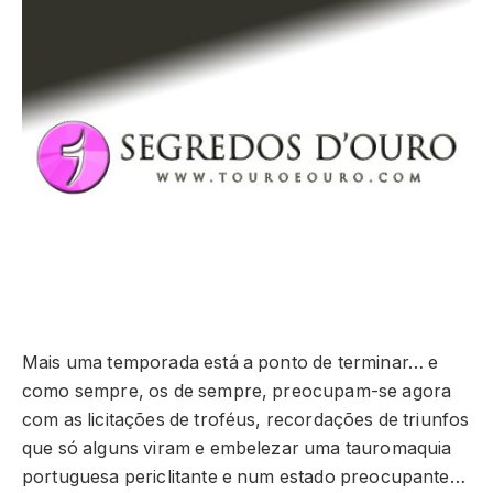
Mais uma temporada está a ponto de terminar… e
como sempre, os de sempre, preocupam-se agora
com as licitações de troféus, recordações de triunfos
que só alguns viram e embelezar uma tauromaquia
portuguesa periclitante e num estado preocupante…