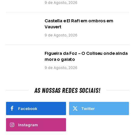
9 de Agosto, 2026
Castella e El Rafi em ombros em
Vauvert
9 de Agosto, 2026
Figueira da Foz – O Coliseu onde ainda
mora o gaiato
9 de Agosto, 2026
AS NOSSAS REDES SOCIAIS!
Facebook
Twitter
Instagram