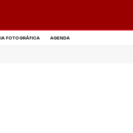
IA FOTOGRÁFICA
AGENDA