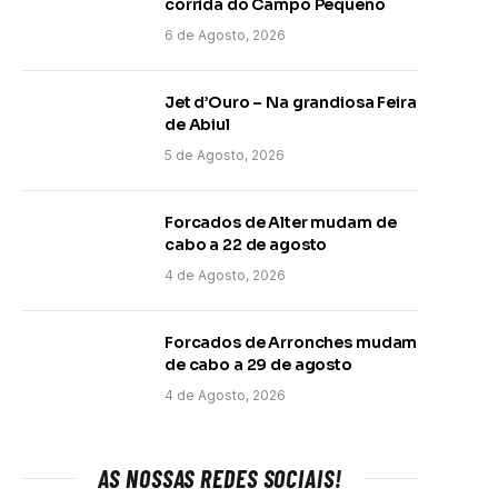
corrida do Campo Pequeno
6 de Agosto, 2026
Jet d’Ouro – Na grandiosa Feira
de Abiul
5 de Agosto, 2026
Forcados de Alter mudam de
cabo a 22 de agosto
4 de Agosto, 2026
Forcados de Arronches mudam
de cabo a 29 de agosto
4 de Agosto, 2026
AS NOSSAS REDES SOCIAIS!