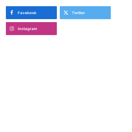
Facebook
Twitter
Instagram