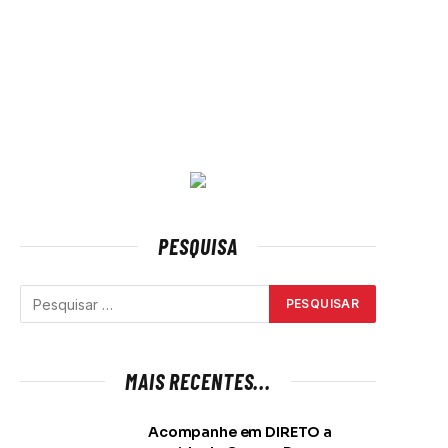
PESQUISA
MAIS RECENTES...
Acompanhe em DIRETO a