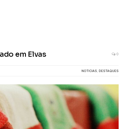
ado em Elvas
0
NOTICIAS
,
DESTAQUES