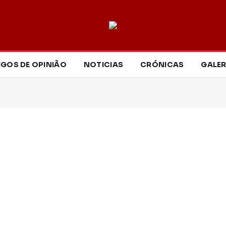
IGOS DE OPINIÃO
NOTICIAS
CRÓNICAS
GALER