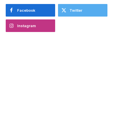
Facebook
Twitter
Instagram