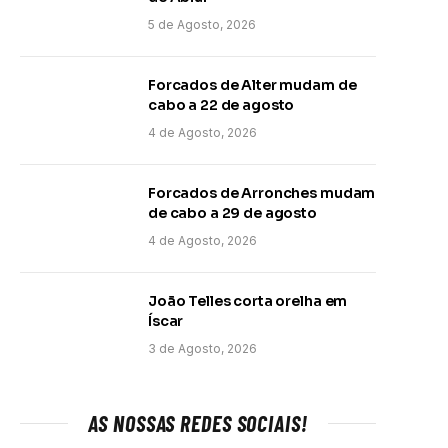
5 de Agosto, 2026
Forcados de Alter mudam de
cabo a 22 de agosto
4 de Agosto, 2026
Forcados de Arronches mudam
de cabo a 29 de agosto
4 de Agosto, 2026
João Telles corta orelha em
Íscar
3 de Agosto, 2026
AS NOSSAS REDES SOCIAIS!