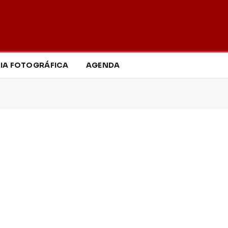
IA FOTOGRÁFICA
AGENDA