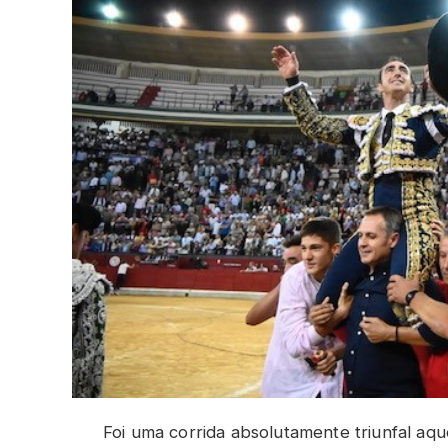
Foi uma corrida absolutamente triunfal aq