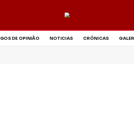
IGOS DE OPINIÃO
NOTICIAS
CRÓNICAS
GALER