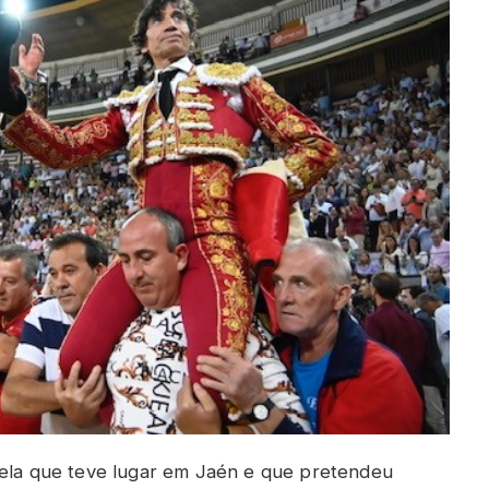
uela que teve lugar em Jaén e que pretendeu