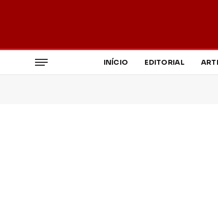
INÍCIO
EDITORIAL
ART