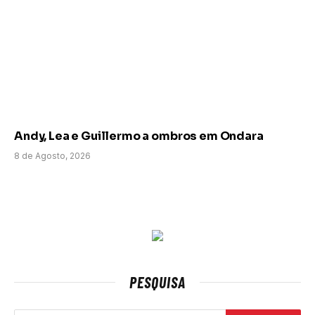
Andy, Lea e Guillermo a ombros em Ondara
8 de Agosto, 2026
PESQUISA