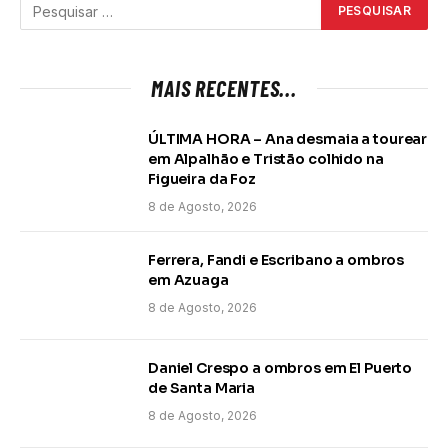
MAIS RECENTES...
ÚLTIMA HORA – Ana desmaia a tourear
em Alpalhão e Tristão colhido na
Figueira da Foz
8 de Agosto, 2026
Ferrera, Fandi e Escribano a ombros
em Azuaga
8 de Agosto, 2026
Daniel Crespo a ombros em El Puerto
de Santa Maria
8 de Agosto, 2026