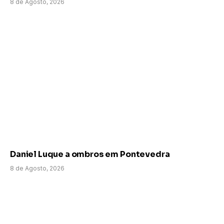
8 de Agosto, 2026
Daniel Luque a ombros em Pontevedra
8 de Agosto, 2026