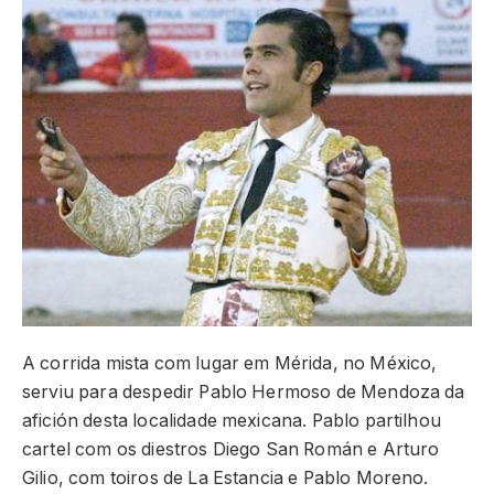
A corrida mista com lugar em Mérida, no México,
serviu para despedir Pablo Hermoso de Mendoza da
afición desta localidade mexicana. Pablo partilhou
cartel com os diestros Diego San Román e Arturo
Gilio, com toiros de La Estancia e Pablo Moreno.