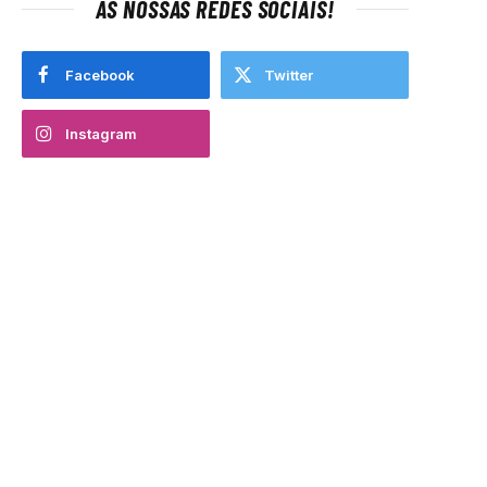
AS NOSSAS REDES SOCIAIS!
Facebook
Twitter
Instagram