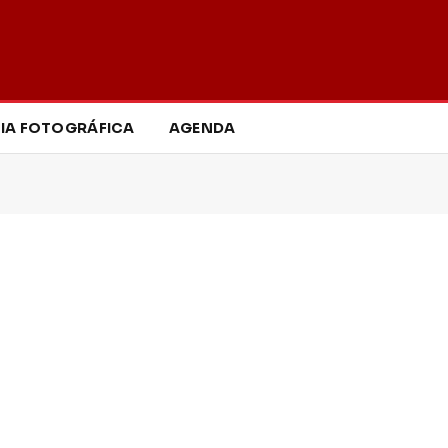
IA FOTOGRÁFICA
AGENDA