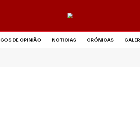
IGOS DE OPINIÃO
NOTICIAS
CRÓNICAS
GALER