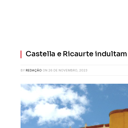
Castella e Ricaurte indult
BY
REDAÇÃO
ON
26 DE NOVEMBRO, 2023