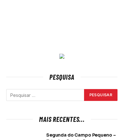
PESQUISA
MAIS RECENTES...
Segunda do Campo Pequeno –