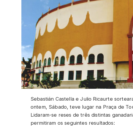
Sebastián Castella e Julio Ricaurte sortear
ontem, Sábado, teve lugar na Praça de To
Lidaram-se reses de três distintas ganadar
permitiram os seguintes resultados: