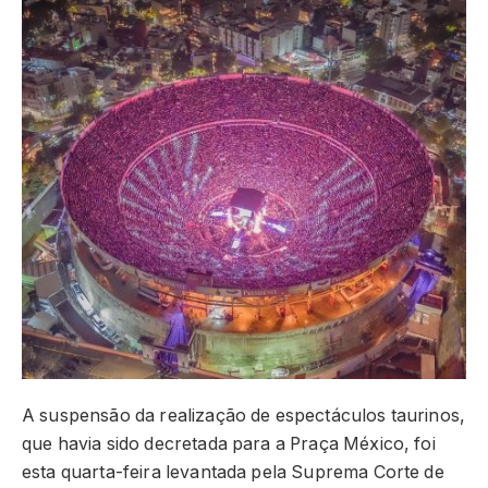
A suspensão da realização de espectáculos taurinos,
que havia sido decretada para a Praça México, foi
esta quarta-feira levantada pela Suprema Corte de