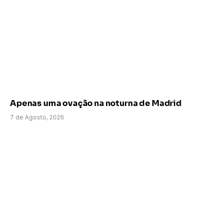
Apenas uma ovação na noturna de Madrid
7 de Agosto, 2026