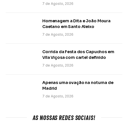
7 de Agosto, 2026
Homenagem a Dita e João Moura
Caetano em Santo Aleixo
7 de Agosto, 2026
Corrida da Festa dos Capuchos em
Vila Viçosa com cartel definido
7 de Agosto, 2026
Apenas uma ovação na noturna de
Madrid
7 de Agosto, 2026
AS NOSSAS REDES SOCIAIS!