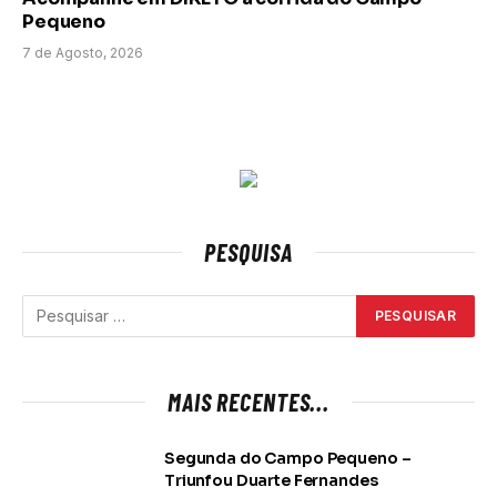
Pequeno
7 de Agosto, 2026
PESQUISA
MAIS RECENTES...
Segunda do Campo Pequeno –
Triunfou Duarte Fernandes