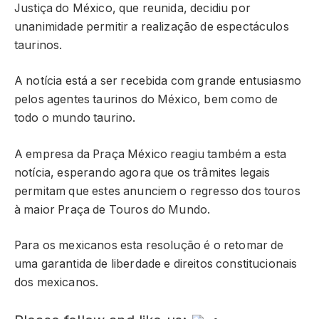
Justiça do México, que reunida, decidiu por
unanimidade permitir a realização de espectáculos
taurinos.
A notícia está a ser recebida com grande entusiasmo
pelos agentes taurinos do México, bem como de
todo o mundo taurino.
A empresa da Praça México reagiu também a esta
notícia, esperando agora que os trâmites legais
permitam que estes anunciem o regresso dos touros
à maior Praça de Touros do Mundo.
Para os mexicanos esta resolução é o retomar de
uma garantida de liberdade e direitos constitucionais
dos mexicanos.