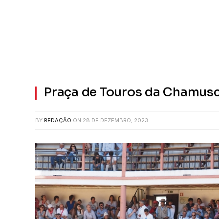
Praça de Touros da Chamusc
BY
REDAÇÃO
ON
28 DE DEZEMBRO, 2023