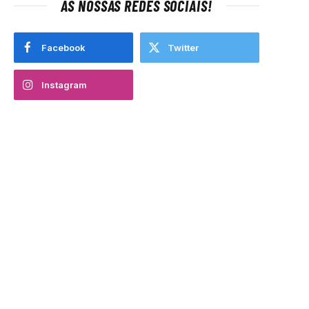
AS NOSSAS REDES SOCIAIS!
Facebook
Twitter
Instagram