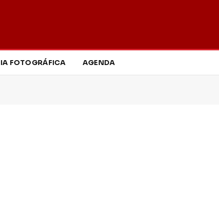
IA FOTOGRÁFICA
AGENDA