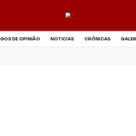
IGOS DE OPINIÃO
NOTICIAS
CRÓNICAS
GALER