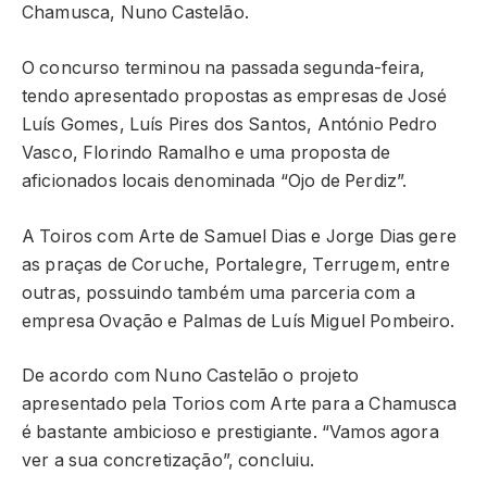
Chamusca, Nuno Castelão.
O concurso terminou na passada segunda-feira,
tendo apresentado propostas as empresas de José
Luís Gomes, Luís Pires dos Santos, António Pedro
Vasco, Florindo Ramalho e uma proposta de
aficionados locais denominada “Ojo de Perdiz”.
A Toiros com Arte de Samuel Dias e Jorge Dias gere
as praças de Coruche, Portalegre, Terrugem, entre
outras, possuindo também uma parceria com a
empresa Ovação e Palmas de Luís Miguel Pombeiro.
De acordo com Nuno Castelão o projeto
apresentado pela Torios com Arte para a Chamusca
é bastante ambicioso e prestigiante. “Vamos agora
ver a sua concretização”, concluiu.