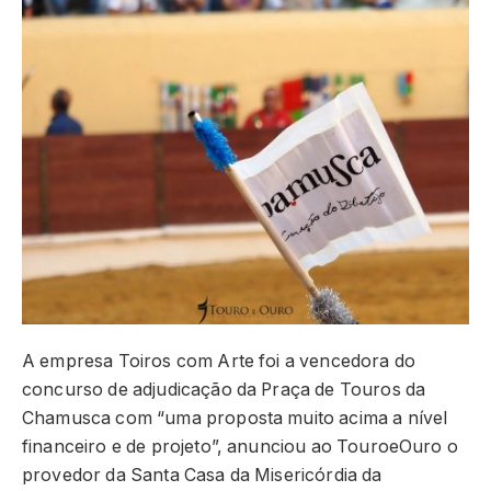
A empresa Toiros com Arte foi a vencedora do
concurso de adjudicação da Praça de Touros da
Chamusca com “uma proposta muito acima a nível
financeiro e de projeto”, anunciou ao TouroeOuro o
provedor da Santa Casa da Misericórdia da