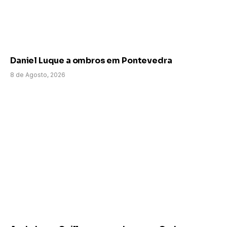
Daniel Luque a ombros em Pontevedra
8 de Agosto, 2026