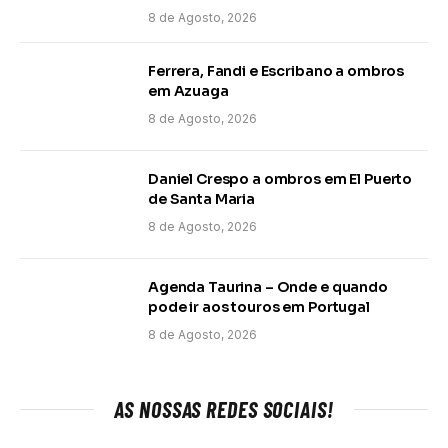
8 de Agosto, 2026
Ferrera, Fandi e Escribano a ombros
em Azuaga
8 de Agosto, 2026
Daniel Crespo a ombros em El Puerto
de Santa Maria
8 de Agosto, 2026
Agenda Taurina – Onde e quando
pode ir aos touros em Portugal
8 de Agosto, 2026
AS NOSSAS REDES SOCIAIS!