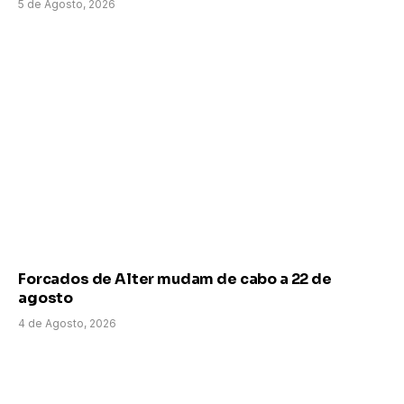
5 de Agosto, 2026
Forcados de Alter mudam de cabo a 22 de
agosto
4 de Agosto, 2026