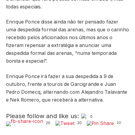
todas especiais.
Enrique Ponce disse ainda não ter pensado fazer
uma despedida formal das arenas, mas que o carinho
recebido pelos aficionados nos últimos anos o
fizeram repensar a extratégia e anunciar uma
despedida formal das arenas, “numa temporada
bonita e especial”.
Enrique Ponce irá fazer a sua despedida a 9 de
outubro, frente a touros de Garcigrande e Juan
Pedro Domecq, alternando com Alejandro Talavante
e Nek Romero, que receberá a alternativa.
Please follow and like us:
0
20
20
20