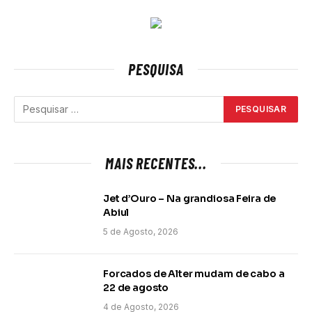
PESQUISA
MAIS RECENTES...
Jet d’Ouro – Na grandiosa Feira de
Abiul
5 de Agosto, 2026
Forcados de Alter mudam de cabo a
22 de agosto
4 de Agosto, 2026