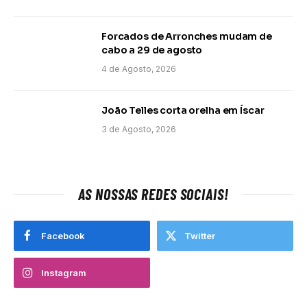
Forcados de Arronches mudam de
cabo a 29 de agosto
4 de Agosto, 2026
João Telles corta orelha em Íscar
3 de Agosto, 2026
AS NOSSAS REDES SOCIAIS!
Facebook
Twitter
Instagram