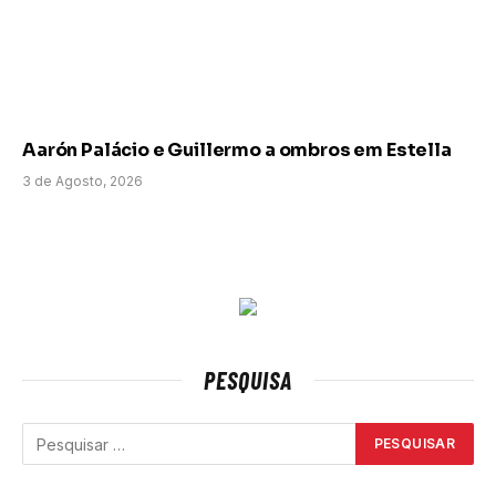
Aarón Palácio e Guillermo a ombros em Estella
3 de Agosto, 2026
PESQUISA