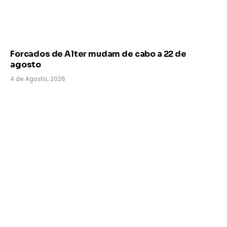
Forcados de Alter mudam de cabo a 22 de
agosto
4 de Agosto, 2026