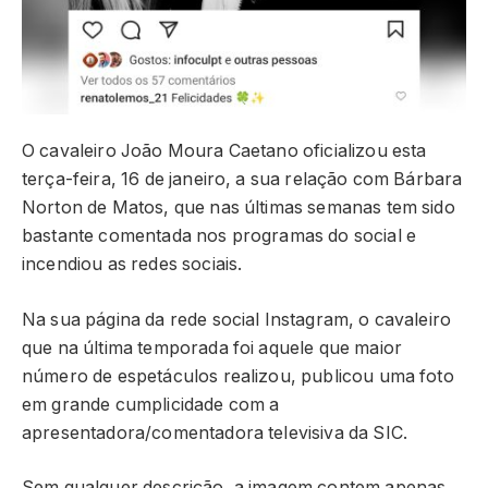
O cavaleiro João Moura Caetano oficializou esta
terça-feira, 16 de janeiro, a sua relação com Bárbara
Norton de Matos, que nas últimas semanas tem sido
bastante comentada nos programas do social e
incendiou as redes sociais.
Na sua página da rede social Instagram, o cavaleiro
que na última temporada foi aquele que maior
número de espetáculos realizou, publicou uma foto
em grande cumplicidade com a
apresentadora/comentadora televisiva da SIC.
Sem qualquer descrição, a imagem contem apenas