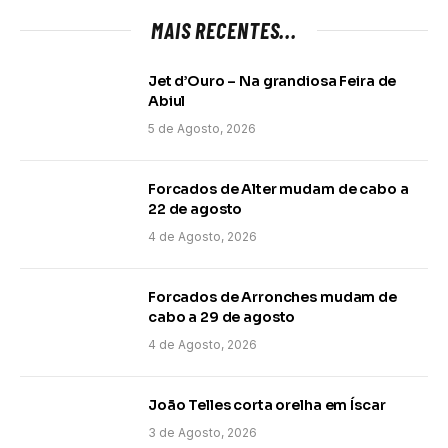
MAIS RECENTES...
Jet d’Ouro – Na grandiosa Feira de
Abiul
5 de Agosto, 2026
Forcados de Alter mudam de cabo a
22 de agosto
4 de Agosto, 2026
Forcados de Arronches mudam de
cabo a 29 de agosto
4 de Agosto, 2026
João Telles corta orelha em Íscar
3 de Agosto, 2026