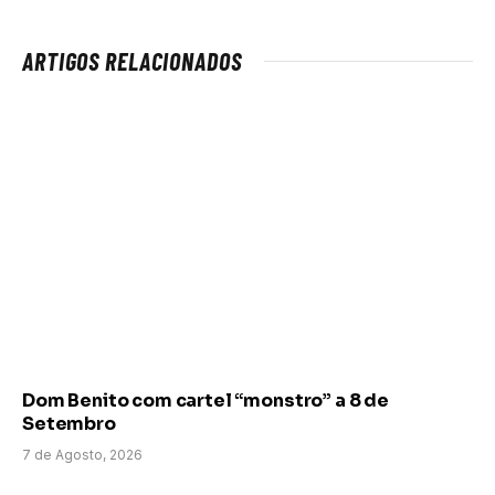
ARTIGOS RELACIONADOS
Dom Benito com cartel “monstro” a 8 de
Setembro
7 de Agosto, 2026