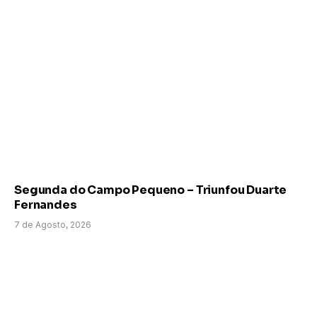
Segunda do Campo Pequeno – Triunfou Duarte
Fernandes
7 de Agosto, 2026