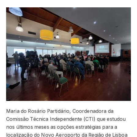
Maria do Rosário Partidário, Coordenadora da
Comissão Técnica Independente (CTI) que estudou
nos últimos meses as opções estratégias para a
localização do Novo Aeroporto da Região de Lisboa