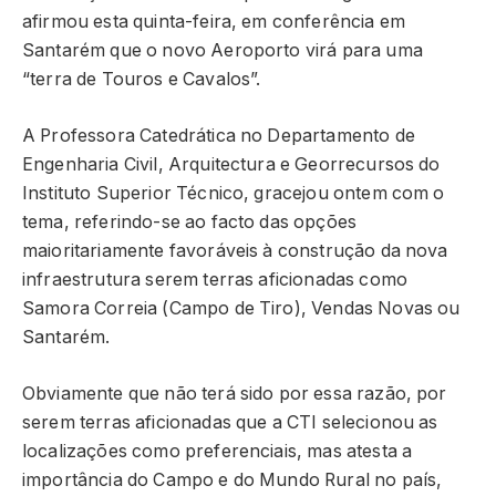
afirmou esta quinta-feira, em conferência em
Santarém que o novo Aeroporto virá para uma
“terra de Touros e Cavalos”.
A Professora Catedrática no Departamento de
Engenharia Civil, Arquitectura e Georrecursos do
Instituto Superior Técnico, gracejou ontem com o
tema, referindo-se ao facto das opções
maioritariamente favoráveis à construção da nova
infraestrutura serem terras aficionadas como
Samora Correia (Campo de Tiro), Vendas Novas ou
Santarém.
Obviamente que não terá sido por essa razão, por
serem terras aficionadas que a CTI selecionou as
localizações como preferenciais, mas atesta a
importância do Campo e do Mundo Rural no país,