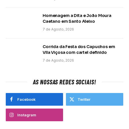
Homenagem a Dita e João Moura
Caetano em Santo Aleixo
7 de Agosto, 2026
Corrida da Festa dos Capuchos em
Vila Viçosa com cartel definido
7 de Agosto, 2026
AS NOSSAS REDES SOCIAIS!
Facebook
Twitter
Instagram