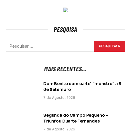
PESQUISA
MAIS RECENTES...
Dom Benito com cartel “monstro” a 8
de Setembro
7 de Agosto, 2026
Segunda do Campo Pequeno –
Triunfou Duarte Fernandes
7 de Agosto, 2026