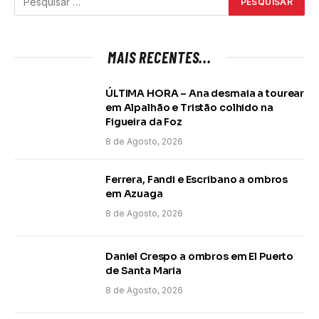
MAIS RECENTES...
ÚLTIMA HORA – Ana desmaia a tourear
em Alpalhão e Tristão colhido na
Figueira da Foz
8 de Agosto, 2026
Ferrera, Fandi e Escribano a ombros
em Azuaga
8 de Agosto, 2026
Daniel Crespo a ombros em El Puerto
de Santa Maria
8 de Agosto, 2026