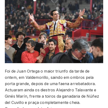
Foi de Juan Ortega o maior triunfo da tarde de
ontem, em Valdemorillo, saindo em ombros pela
porta grande, depois de uma faena arrebatadora.
Actuaram ainda os diestros Alejandro Talavante e
Ginés Marín, frente a toiros da ganadaria de Núñez
del Cuvillo e praça completamente cheia.