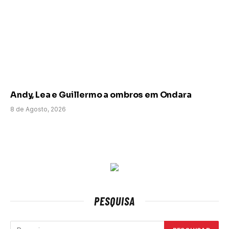
Andy, Lea e Guillermo a ombros em Ondara
8 de Agosto, 2026
PESQUISA