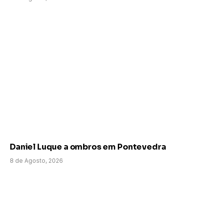
Daniel Luque a ombros em Pontevedra
8 de Agosto, 2026