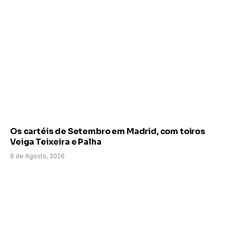
Os cartéis de Setembro em Madrid, com toiros
Veiga Teixeira e Palha
8 de Agosto, 2026