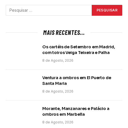
MAIS RECENTES...
Os cartéis de Setembro em Madrid,
com toiros Veiga Teixeira e Palha
8 de Agosto, 2026
Ventura a ombros em El Puerto de
Santa Maria
8 de Agosto, 2026
Morante, Manzanares e Palácio a
ombros em Marbella
8 de Agosto, 2026