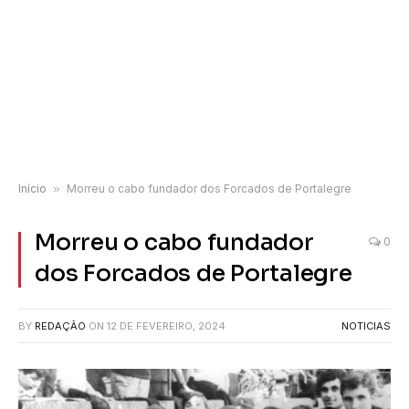
Início
»
Morreu o cabo fundador dos Forcados de Portalegre
Morreu o cabo fundador
0
dos Forcados de Portalegre
BY
REDAÇÃO
ON
12 DE FEVEREIRO, 2024
NOTICIAS