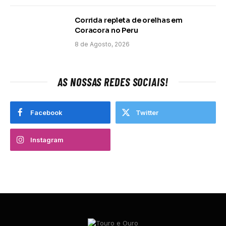
Corrida repleta de orelhas em
Coracora no Peru
8 de Agosto, 2026
AS NOSSAS REDES SOCIAIS!
Facebook
Twitter
Instagram