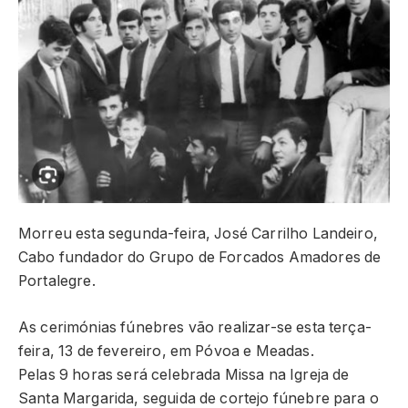
Morreu esta segunda-feira, José Carrilho Landeiro,
Cabo fundador do Grupo de Forcados Amadores de
Portalegre.
As cerimónias fúnebres vão realizar-se esta terça-
feira, 13 de fevereiro, em Póvoa e Meadas.
Pelas 9 horas será celebrada Missa na Igreja de
Santa Margarida, seguida de cortejo fúnebre para o