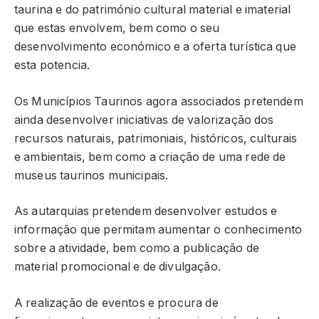
taurina e do património cultural material e imaterial
que estas envolvem, bem como o seu
desenvolvimento económico e a oferta turística que
esta potencia.
Os Municípios Taurinos agora associados pretendem
ainda desenvolver iniciativas de valorização dos
recursos naturais, patrimoniais, históricos, culturais
e ambientais, bem como a criação de uma rede de
museus taurinos municipais.
As autarquias pretendem desenvolver estudos e
informação que permitam aumentar o conhecimento
sobre a atividade, bem como a publicação de
material promocional e de divulgação.
A realização de eventos e procura de