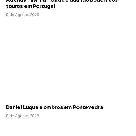
touros em Portugal
8 de Agosto, 2026
Daniel Luque a ombros em Pontevedra
8 de Agosto, 2026