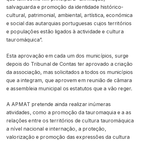
salvaguarda e promoção da identidade histórico-
cultural, patrimonial, ambiental, artística, económica
e social das autarquias portuguesas cujos territórios
e populações estão ligados à actividade e cultura
tauromáquica”.
Esta aprovação em cada um dos municípios, surge
depois do Tribunal de Contas ter aprovado a criação
da associação, mas solicitados a todos os municípios
que a integram, que aprovem em reunião de câmara
e assembleia municipal os estatutos que a vão reger.
A APMAT pretende ainda realizar inúmeras
atividades, como a promoção da tauromaquia e a as
relações entre os territórios de cultura tauromáquica
a nível nacional e internação, a proteção,
valorização e promoção das expressões da cultura