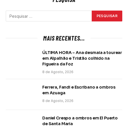
MAIS RECENTES...
ÚLTIMA HORA – Ana desmaia a tourear
em Alpalhão e Tristão colhido na
Figueira da Foz
8 de Agosto, 2026
Ferrera, Fandi e Escribano a ombros
em Azuaga
8 de Agosto, 2026
Daniel Crespo a ombros em El Puerto
de Santa Maria